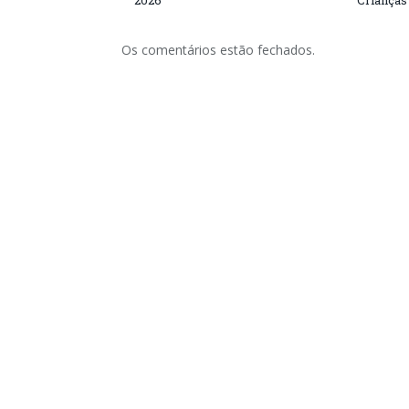
2026
Crianças
Os comentários estão fechados.