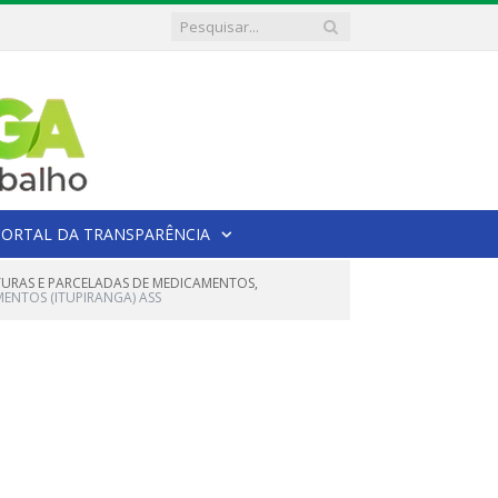
PORTAL DA TRANSPARÊNCIA
UTURAS E PARCELADAS DE MEDICAMENTOS,
MENTOS (ITUPIRANGA) ASS