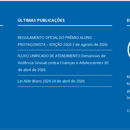
ÚLTIMAS PUBLICAÇÕES
D
REGULAMENTO OFICIAL DO PRÊMIO ALUNO
PROTAGONISTA – EDIÇÃO 2026
3 de agosto de 2026
FLUXO UNIFICADO DE ATENDIMENTO Denúncias de
Violência Sexual contra Crianças e Adolescentes
30
de abril de 2026
M
Lei Aldir Blanc 2026
24 de abril de 2026
R
g
l
C