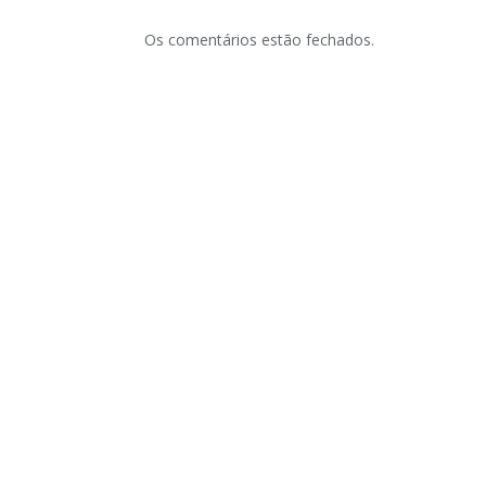
Os comentários estão fechados.