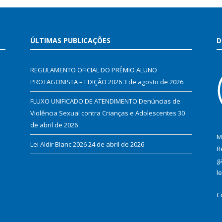
ÚLTIMAS PUBLICAÇÕES
D
REGULAMENTO OFICIAL DO PRÊMIO ALUNO
PROTAGONISTA – EDIÇÃO 2026
3 de agosto de 2026
FLUXO UNIFICADO DE ATENDIMENTO Denúncias de
Violência Sexual contra Crianças e Adolescentes
30
de abril de 2026
M
Lei Aldir Blanc 2026
24 de abril de 2026
R
g
l
C