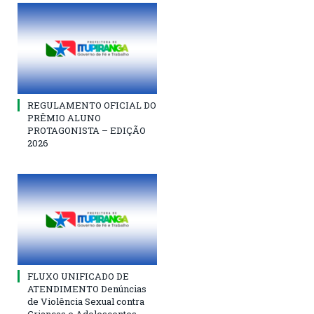
REGULAMENTO OFICIAL DO
PRÊMIO ALUNO
PROTAGONISTA – EDIÇÃO
2026
FLUXO UNIFICADO DE
ATENDIMENTO Denúncias
de Violência Sexual contra