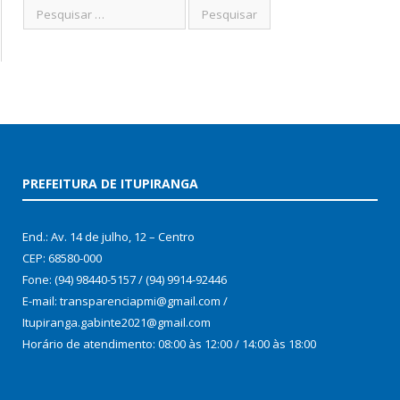
PREFEITURA DE ITUPIRANGA
End.: Av. 14 de julho, 12 – Centro
CEP: 68580-000
Fone: (94) 98440-5157 / (94) 9914-92446
E-mail: transparenciapmi@gmail.com /
Itupiranga.gabinte2021@gmail.com
Horário de atendimento: 08:00 às 12:00 / 14:00 às 18:00