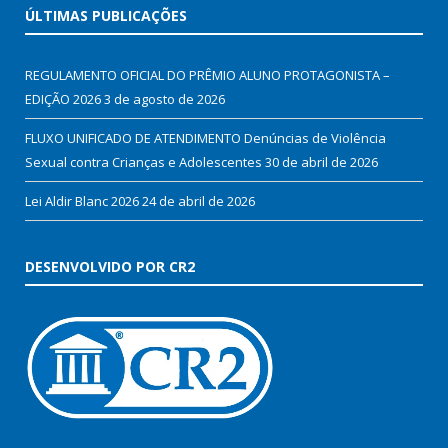
ÚLTIMAS PUBLICAÇÕES
REGULAMENTO OFICIAL DO PRÊMIO ALUNO PROTAGONISTA –
EDIÇÃO 2026
3 de agosto de 2026
FLUXO UNIFICADO DE ATENDIMENTO Denúncias de Violência
Sexual contra Crianças e Adolescentes
30 de abril de 2026
Lei Aldir Blanc 2026
24 de abril de 2026
DESENVOLVIDO POR CR2