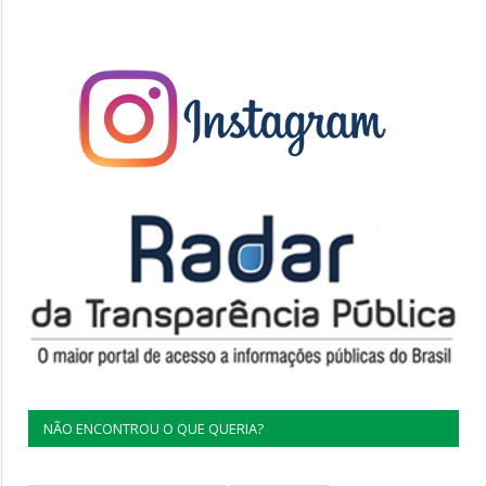
NÃO ENCONTROU O QUE QUERIA?