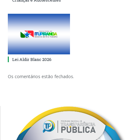
Crianças e Adolescentes
Lei Aldir Blanc 2026
Os comentários estão fechados.