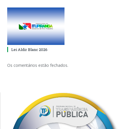
Lei Aldir Blanc 2026
Os comentários estão fechados.