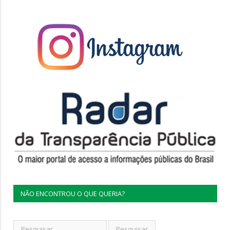
NÃO ENCONTROU O QUE QUERIA?