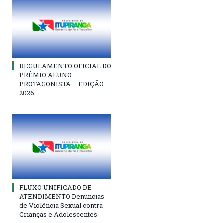
REGULAMENTO OFICIAL DO
PRÊMIO ALUNO
PROTAGONISTA – EDIÇÃO
2026
FLUXO UNIFICADO DE
ATENDIMENTO Denúncias
de Violência Sexual contra
Crianças e Adolescentes