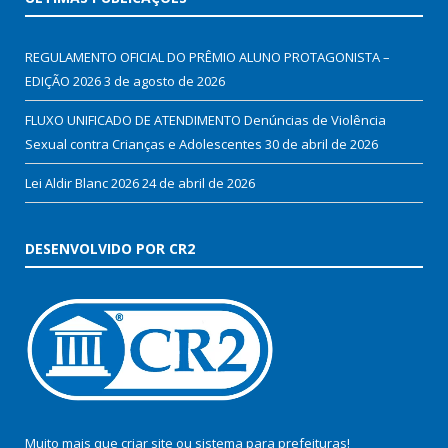
REGULAMENTO OFICIAL DO PRÊMIO ALUNO PROTAGONISTA –
EDIÇÃO 2026
3 de agosto de 2026
FLUXO UNIFICADO DE ATENDIMENTO Denúncias de Violência
Sexual contra Crianças e Adolescentes
30 de abril de 2026
Lei Aldir Blanc 2026
24 de abril de 2026
DESENVOLVIDO POR CR2
Muito mais que
criar site
ou
sistema para prefeituras
!