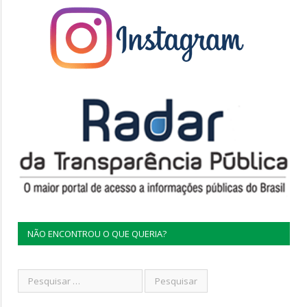
NÃO ENCONTROU O QUE QUERIA?