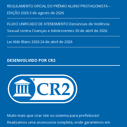
REGULAMENTO OFICIAL DO PRÊMIO ALUNO PROTAGONISTA –
EDIÇÃO 2026
3 de agosto de 2026
FLUXO UNIFICADO DE ATENDIMENTO Denúncias de Violência
Sexual contra Crianças e Adolescentes
30 de abril de 2026
Lei Aldir Blanc 2026
24 de abril de 2026
DESENVOLVIDO POR CR2
Muito mais que
criar site
ou
sistema para prefeituras
!
Realizamos uma
assessoria
completa, onde garantimos em