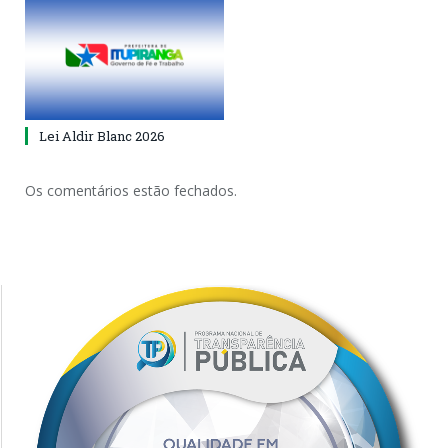
Lei Aldir Blanc 2026
Os comentários estão fechados.