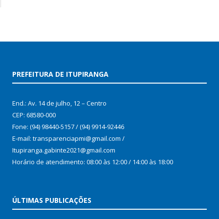
PREFEITURA DE ITUPIRANGA
End.: Av. 14 de julho, 12 – Centro
CEP: 68580-000
Fone: (94) 98440-5157 / (94) 9914-92446
E-mail: transparenciapmi@gmail.com /
Itupiranga.gabinte2021@gmail.com
Horário de atendimento: 08:00 às 12:00 / 14:00 às 18:00
ÚLTIMAS PUBLICAÇÕES