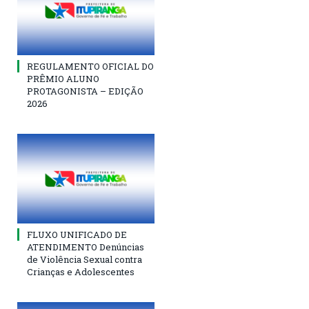
REGULAMENTO OFICIAL DO
PRÊMIO ALUNO
PROTAGONISTA – EDIÇÃO
2026
FLUXO UNIFICADO DE
ATENDIMENTO Denúncias
de Violência Sexual contra
Crianças e Adolescentes