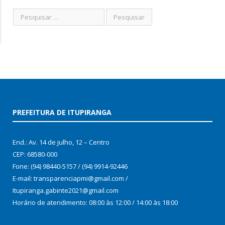
PREFEITURA DE ITUPIRANGA
End.: Av. 14 de julho, 12 – Centro
CEP: 68580-000
Fone: (94) 98440-5157 / (94) 9914-92446
E-mail: transparenciapmi@gmail.com /
Itupiranga.gabinte2021@gmail.com
Horário de atendimento: 08:00 às 12:00 / 14:00 às 18:00