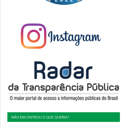
NÃO ENCONTROU O QUE QUERIA?