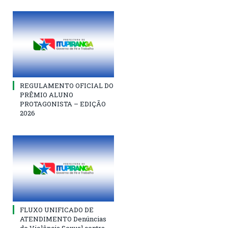
REGULAMENTO OFICIAL DO
PRÊMIO ALUNO
PROTAGONISTA – EDIÇÃO
2026
FLUXO UNIFICADO DE
ATENDIMENTO Denúncias