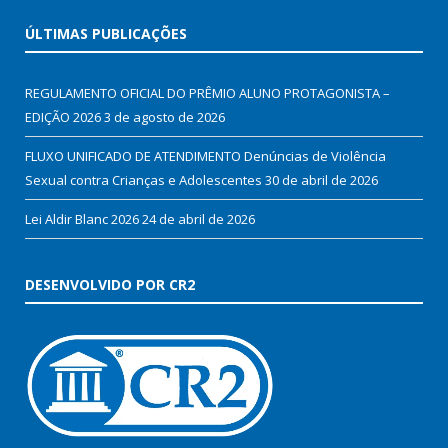
ÚLTIMAS PUBLICAÇÕES
REGULAMENTO OFICIAL DO PRÊMIO ALUNO PROTAGONISTA –
EDIÇÃO 2026
3 de agosto de 2026
FLUXO UNIFICADO DE ATENDIMENTO Denúncias de Violência
Sexual contra Crianças e Adolescentes
30 de abril de 2026
Lei Aldir Blanc 2026
24 de abril de 2026
DESENVOLVIDO POR CR2