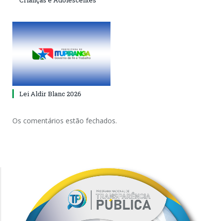
Crianças e Adolescentes
Lei Aldir Blanc 2026
Os comentários estão fechados.