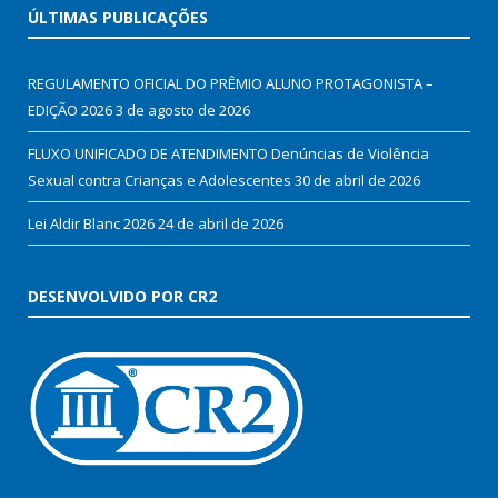
ÚLTIMAS PUBLICAÇÕES
REGULAMENTO OFICIAL DO PRÊMIO ALUNO PROTAGONISTA –
EDIÇÃO 2026
3 de agosto de 2026
FLUXO UNIFICADO DE ATENDIMENTO Denúncias de Violência
Sexual contra Crianças e Adolescentes
30 de abril de 2026
Lei Aldir Blanc 2026
24 de abril de 2026
DESENVOLVIDO POR CR2