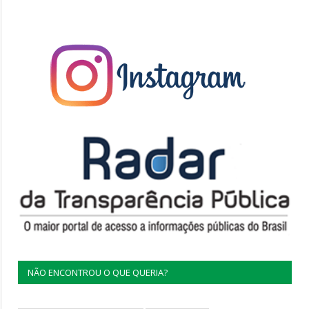
NÃO ENCONTROU O QUE QUERIA?