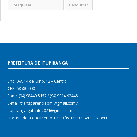
PREFEITURA DE ITUPIRANGA
End.: Av. 14 de julho, 12 – Centro
CEP: 68580-000
Fone: (94) 98440-5157 / (94) 9914-92446
E-mail: transparenciapmi@gmail.com /
Itupiranga.gabinte2021@gmail.com
Horário de atendimento: 08:00 às 12:00 / 14:00 às 18:00