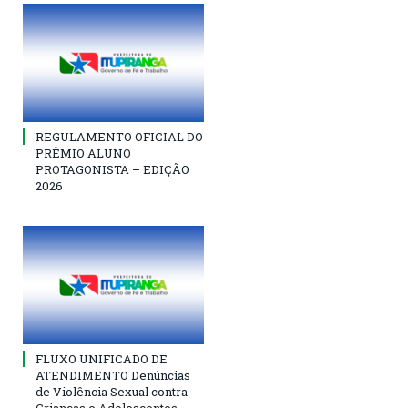
REGULAMENTO OFICIAL DO
PRÊMIO ALUNO
PROTAGONISTA – EDIÇÃO
2026
FLUXO UNIFICADO DE
ATENDIMENTO Denúncias
de Violência Sexual contra