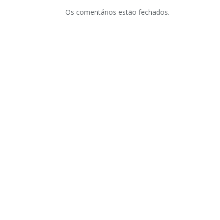
Os comentários estão fechados.