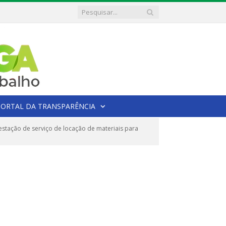
PORTAL DA TRANSPARÊNCIA
stação de serviço de locação de materiais para