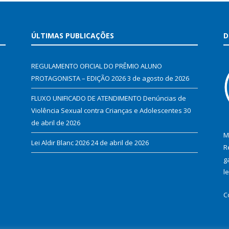
ÚLTIMAS PUBLICAÇÕES
D
REGULAMENTO OFICIAL DO PRÊMIO ALUNO
PROTAGONISTA – EDIÇÃO 2026
3 de agosto de 2026
FLUXO UNIFICADO DE ATENDIMENTO Denúncias de
Violência Sexual contra Crianças e Adolescentes
30
de abril de 2026
M
Lei Aldir Blanc 2026
24 de abril de 2026
R
g
l
C