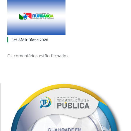
Lei Aldir Blanc 2026
Os comentários estão fechados.