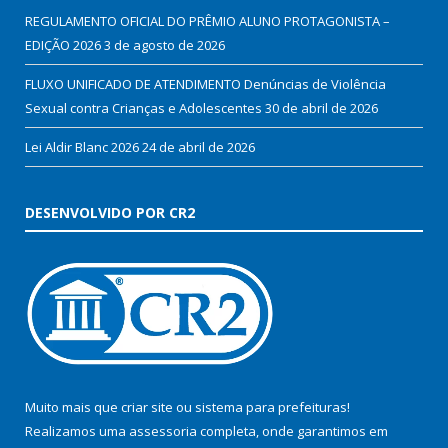
REGULAMENTO OFICIAL DO PRÊMIO ALUNO PROTAGONISTA –
EDIÇÃO 2026
3 de agosto de 2026
FLUXO UNIFICADO DE ATENDIMENTO Denúncias de Violência
Sexual contra Crianças e Adolescentes
30 de abril de 2026
Lei Aldir Blanc 2026
24 de abril de 2026
DESENVOLVIDO POR CR2
Muito mais que
criar site
ou
sistema para prefeituras
!
Realizamos uma
assessoria
completa, onde garantimos em