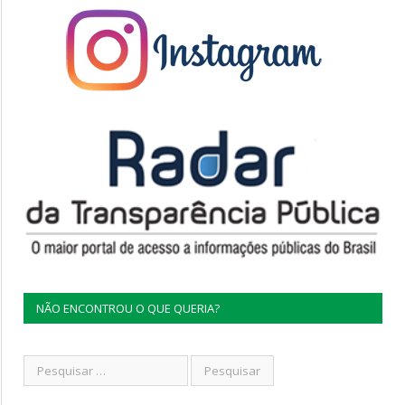
NÃO ENCONTROU O QUE QUERIA?