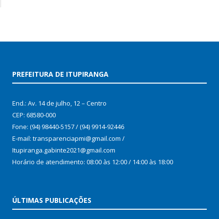
PREFEITURA DE ITUPIRANGA
End.: Av. 14 de julho, 12 – Centro
CEP: 68580-000
Fone: (94) 98440-5157 / (94) 9914-92446
E-mail: transparenciapmi@gmail.com /
Itupiranga.gabinte2021@gmail.com
Horário de atendimento: 08:00 às 12:00 / 14:00 às 18:00
ÚLTIMAS PUBLICAÇÕES