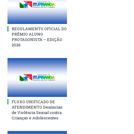
REGULAMENTO OFICIAL DO
PRÊMIO ALUNO
PROTAGONISTA – EDIÇÃO
2026
FLUXO UNIFICADO DE
ATENDIMENTO Denúncias
de Violência Sexual contra
Crianças e Adolescentes