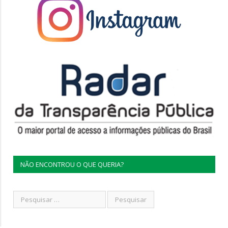
NÃO ENCONTROU O QUE QUERIA?