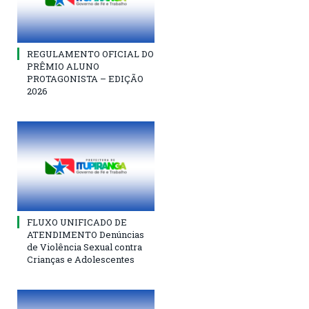
REGULAMENTO OFICIAL DO
PRÊMIO ALUNO
PROTAGONISTA – EDIÇÃO
2026
FLUXO UNIFICADO DE
ATENDIMENTO Denúncias
de Violência Sexual contra
Crianças e Adolescentes