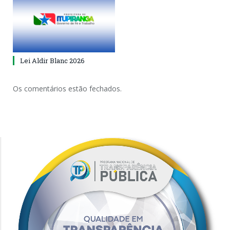
Lei Aldir Blanc 2026
Os comentários estão fechados.