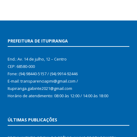
PREFEITURA DE ITUPIRANGA
End.: Av. 14 de julho, 12 – Centro
CEP: 68580-000
Fone: (94) 98440-5157 / (94) 9914-92446
E-mail: transparenciapmi@gmail.com /
Itupiranga.gabinte2021@gmail.com
Horário de atendimento: 08:00 às 12:00 / 14:00 às 18:00
ÚLTIMAS PUBLICAÇÕES