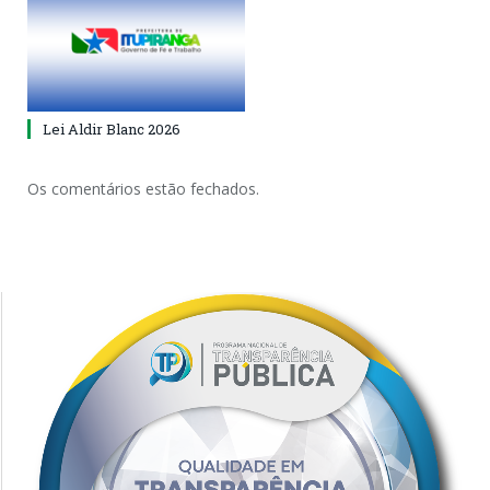
Lei Aldir Blanc 2026
Os comentários estão fechados.