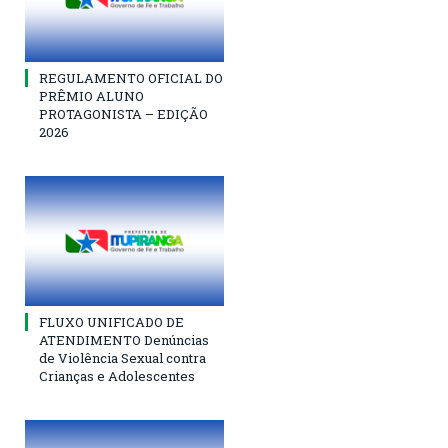
REGULAMENTO OFICIAL DO
PRÊMIO ALUNO
PROTAGONISTA – EDIÇÃO
2026
FLUXO UNIFICADO DE
ATENDIMENTO Denúncias
de Violência Sexual contra
Crianças e Adolescentes