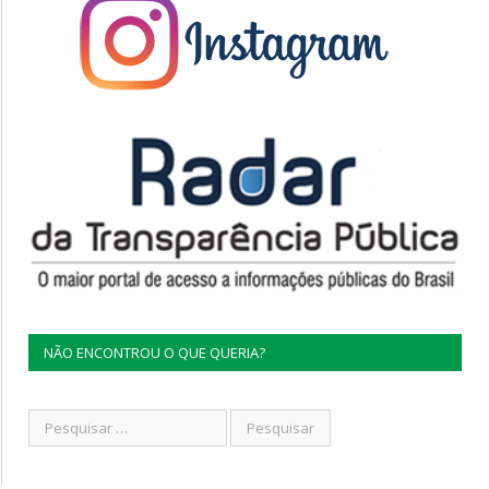
NÃO ENCONTROU O QUE QUERIA?