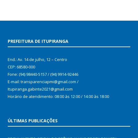
PREFEITURA DE ITUPIRANGA
End.: Av. 14 de julho, 12 – Centro
CEP: 68580-000
Fone: (94) 98440-5157 / (94) 9914-92446
E-mail: transparenciapmi@gmail.com /
Itupiranga.gabinte2021@gmail.com
Horário de atendimento: 08:00 às 12:00 / 14:00 às 18:00
ÚLTIMAS PUBLICAÇÕES