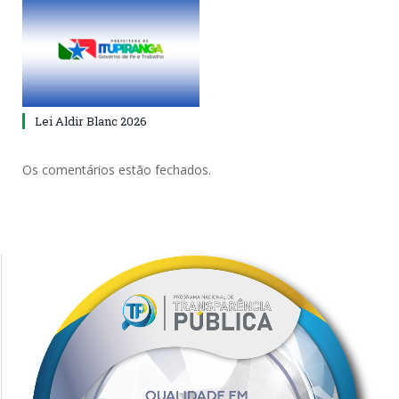
Lei Aldir Blanc 2026
Os comentários estão fechados.