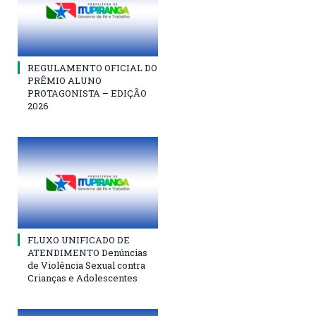
REGULAMENTO OFICIAL DO
PRÊMIO ALUNO
PROTAGONISTA – EDIÇÃO
2026
FLUXO UNIFICADO DE
ATENDIMENTO Denúncias
de Violência Sexual contra
Crianças e Adolescentes