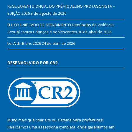
REGULAMENTO OFICIAL DO PRÊMIO ALUNO PROTAGONISTA –
EDIÇÃO 2026
3 de agosto de 2026
FLUXO UNIFICADO DE ATENDIMENTO Denúncias de Violência
Sexual contra Crianças e Adolescentes
30 de abril de 2026
Lei Aldir Blanc 2026
24 de abril de 2026
DESENVOLVIDO POR CR2
Muito mais que
criar site
ou
sistema para prefeituras
!
Realizamos uma
assessoria
completa, onde garantimos em