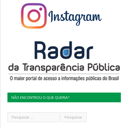
NÃO ENCONTROU O QUE QUERIA?