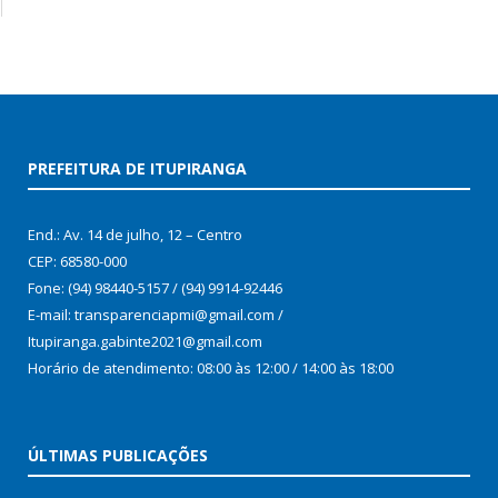
PREFEITURA DE ITUPIRANGA
End.: Av. 14 de julho, 12 – Centro
CEP: 68580-000
Fone: (94) 98440-5157 / (94) 9914-92446
E-mail: transparenciapmi@gmail.com /
Itupiranga.gabinte2021@gmail.com
Horário de atendimento: 08:00 às 12:00 / 14:00 às 18:00
ÚLTIMAS PUBLICAÇÕES