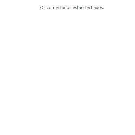
Os comentários estão fechados.