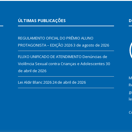
ÚLTIMAS PUBLICAÇÕES
D
REGULAMENTO OFICIAL DO PRÊMIO ALUNO
PROTAGONISTA – EDIÇÃO 2026
3 de agosto de 2026
FLUXO UNIFICADO DE ATENDIMENTO Denúncias de
Violência Sexual contra Crianças e Adolescentes
30
de abril de 2026
M
Lei Aldir Blanc 2026
24 de abril de 2026
R
g
l
C