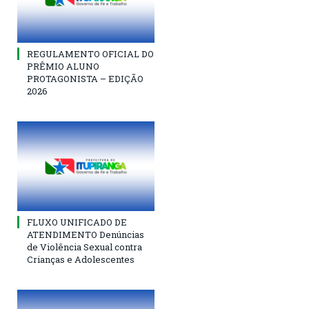
REGULAMENTO OFICIAL DO
PRÊMIO ALUNO
PROTAGONISTA – EDIÇÃO
2026
FLUXO UNIFICADO DE
ATENDIMENTO Denúncias
de Violência Sexual contra
Crianças e Adolescentes