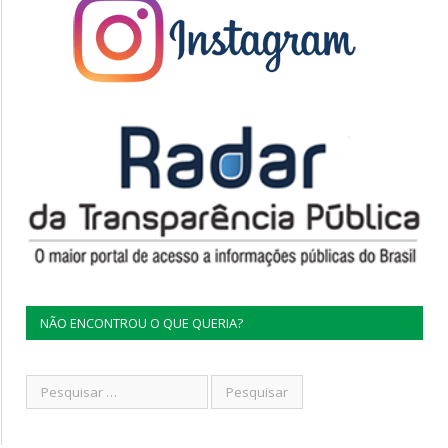
NÃO ENCONTROU O QUE QUERIA?