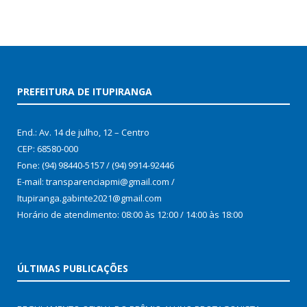
PREFEITURA DE ITUPIRANGA
End.: Av. 14 de julho, 12 – Centro
CEP: 68580-000
Fone: (94) 98440-5157 / (94) 9914-92446
E-mail: transparenciapmi@gmail.com /
Itupiranga.gabinte2021@gmail.com
Horário de atendimento: 08:00 às 12:00 / 14:00 às 18:00
ÚLTIMAS PUBLICAÇÕES