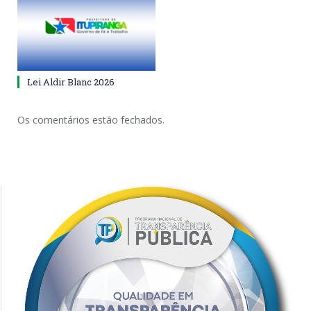
Lei Aldir Blanc 2026
Os comentários estão fechados.