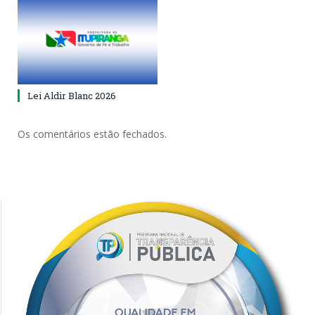
Lei Aldir Blanc 2026
Os comentários estão fechados.