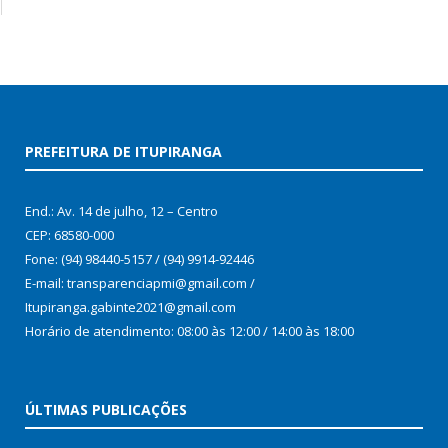
PREFEITURA DE ITUPIRANGA
End.: Av. 14 de julho, 12 – Centro
CEP: 68580-000
Fone: (94) 98440-5157 / (94) 9914-92446
E-mail: transparenciapmi@gmail.com /
Itupiranga.gabinte2021@gmail.com
Horário de atendimento: 08:00 às 12:00 / 14:00 às 18:00
ÚLTIMAS PUBLICAÇÕES