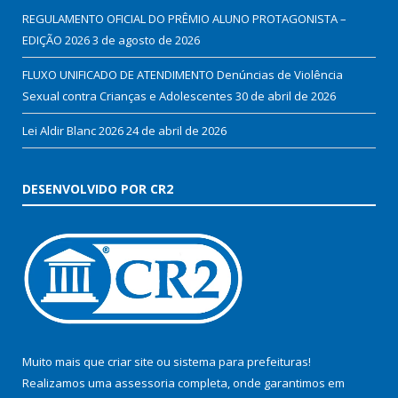
REGULAMENTO OFICIAL DO PRÊMIO ALUNO PROTAGONISTA –
EDIÇÃO 2026
3 de agosto de 2026
FLUXO UNIFICADO DE ATENDIMENTO Denúncias de Violência
Sexual contra Crianças e Adolescentes
30 de abril de 2026
Lei Aldir Blanc 2026
24 de abril de 2026
DESENVOLVIDO POR CR2
Muito mais que
criar site
ou
sistema para prefeituras
!
Realizamos uma
assessoria
completa, onde garantimos em