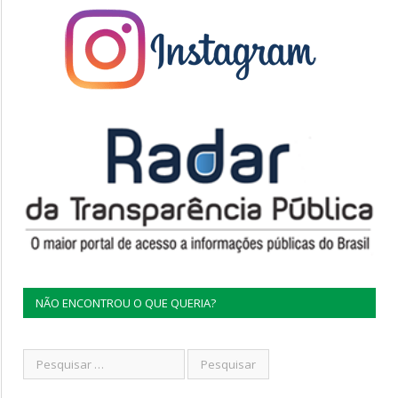
NÃO ENCONTROU O QUE QUERIA?