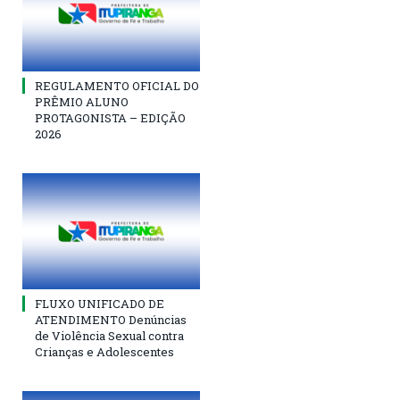
REGULAMENTO OFICIAL DO
PRÊMIO ALUNO
PROTAGONISTA – EDIÇÃO
2026
FLUXO UNIFICADO DE
ATENDIMENTO Denúncias
de Violência Sexual contra
Crianças e Adolescentes