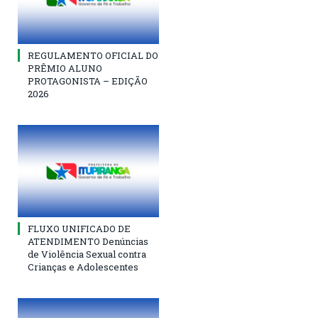
REGULAMENTO OFICIAL DO
PRÊMIO ALUNO
PROTAGONISTA – EDIÇÃO
2026
FLUXO UNIFICADO DE
ATENDIMENTO Denúncias
de Violência Sexual contra
Crianças e Adolescentes