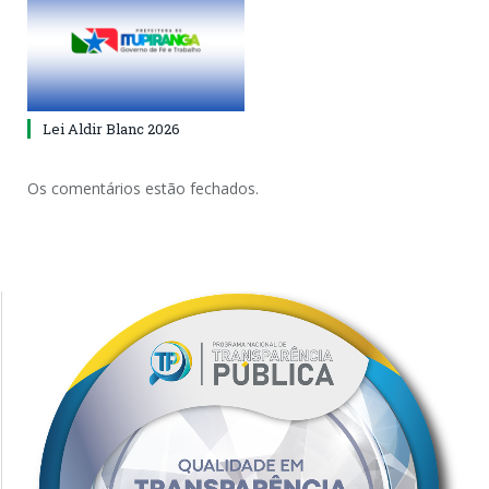
Lei Aldir Blanc 2026
Os comentários estão fechados.