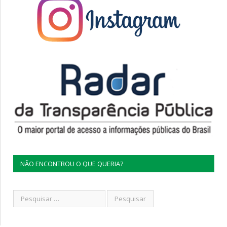
NÃO ENCONTROU O QUE QUERIA?