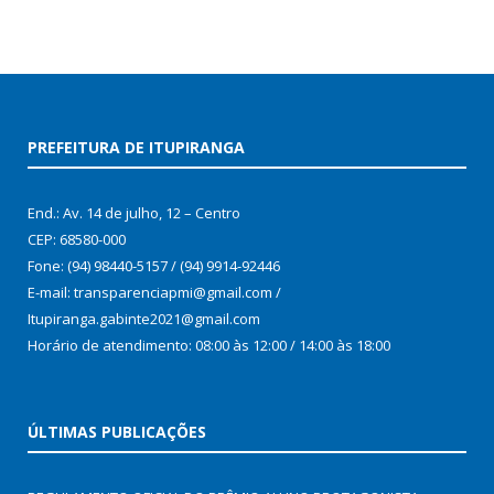
PREFEITURA DE ITUPIRANGA
End.: Av. 14 de julho, 12 – Centro
CEP: 68580-000
Fone: (94) 98440-5157 / (94) 9914-92446
E-mail: transparenciapmi@gmail.com /
Itupiranga.gabinte2021@gmail.com
Horário de atendimento: 08:00 às 12:00 / 14:00 às 18:00
ÚLTIMAS PUBLICAÇÕES