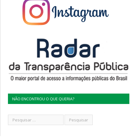
NÃO ENCONTROU O QUE QUERIA?