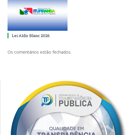
Lei Aldir Blanc 2026
Os comentários estão fechados.