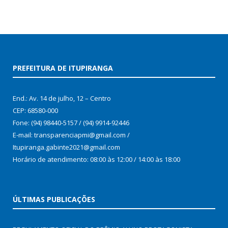
PREFEITURA DE ITUPIRANGA
End.: Av. 14 de julho, 12 – Centro
CEP: 68580-000
Fone: (94) 98440-5157 / (94) 9914-92446
E-mail: transparenciapmi@gmail.com /
Itupiranga.gabinte2021@gmail.com
Horário de atendimento: 08:00 às 12:00 / 14:00 às 18:00
ÚLTIMAS PUBLICAÇÕES