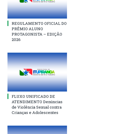
REGULAMENTO OFICIAL DO
PRÊMIO ALUNO
PROTAGONISTA – EDIÇÃO
2026
FLUXO UNIFICADO DE
ATENDIMENTO Denúncias
de Violência Sexual contra
Crianças e Adolescentes