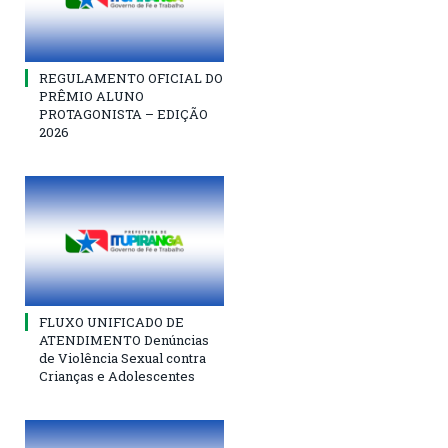
REGULAMENTO OFICIAL DO
PRÊMIO ALUNO
PROTAGONISTA – EDIÇÃO
2026
FLUXO UNIFICADO DE
ATENDIMENTO Denúncias
de Violência Sexual contra
Crianças e Adolescentes