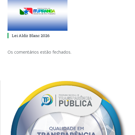
Lei Aldir Blanc 2026
Os comentários estão fechados.