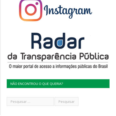
NÃO ENCONTROU O QUE QUERIA?