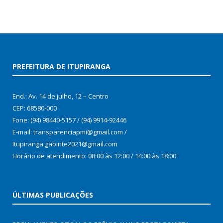
PREFEITURA DE ITUPIRANGA
End.: Av. 14 de julho, 12 – Centro
CEP: 68580-000
Fone: (94) 98440-5157 / (94) 9914-92446
E-mail: transparenciapmi@gmail.com /
Itupiranga.gabinte2021@gmail.com
Horário de atendimento: 08:00 às 12:00 / 14:00 às 18:00
ÚLTIMAS PUBLICAÇÕES