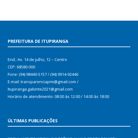
PREFEITURA DE ITUPIRANGA
End.: Av. 14 de julho, 12 – Centro
CEP: 68580-000
Fone: (94) 98440-5157 / (94) 9914-92446
E-mail: transparenciapmi@gmail.com /
Itupiranga.gabinte2021@gmail.com
Horário de atendimento: 08:00 às 12:00 / 14:00 às 18:00
ÚLTIMAS PUBLICAÇÕES