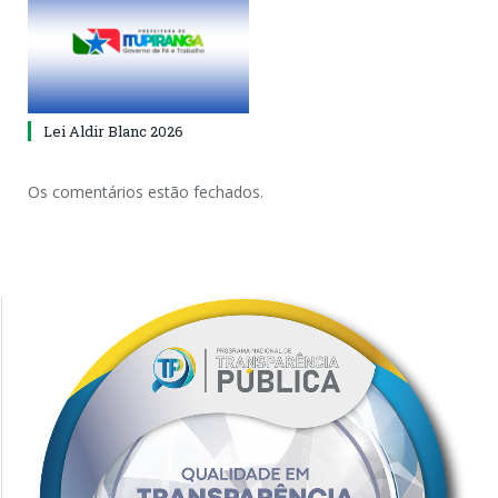
Lei Aldir Blanc 2026
Os comentários estão fechados.