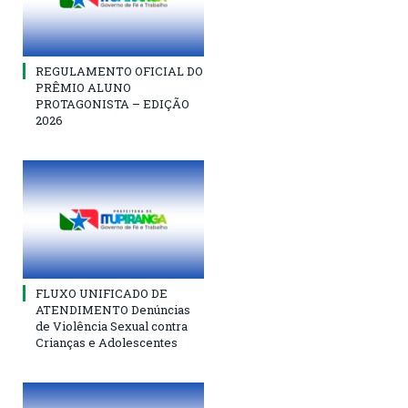
REGULAMENTO OFICIAL DO
PRÊMIO ALUNO
PROTAGONISTA – EDIÇÃO
2026
FLUXO UNIFICADO DE
ATENDIMENTO Denúncias
de Violência Sexual contra
Crianças e Adolescentes