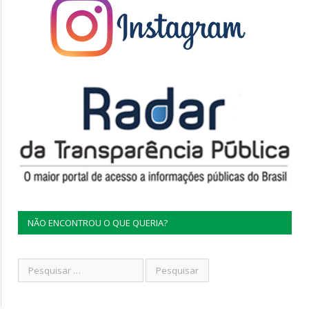
NÃO ENCONTROU O QUE QUERIA?