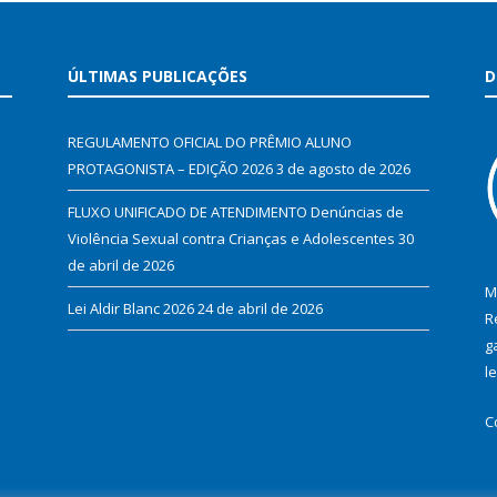
ÚLTIMAS PUBLICAÇÕES
D
REGULAMENTO OFICIAL DO PRÊMIO ALUNO
PROTAGONISTA – EDIÇÃO 2026
3 de agosto de 2026
FLUXO UNIFICADO DE ATENDIMENTO Denúncias de
Violência Sexual contra Crianças e Adolescentes
30
de abril de 2026
M
Lei Aldir Blanc 2026
24 de abril de 2026
R
g
l
C