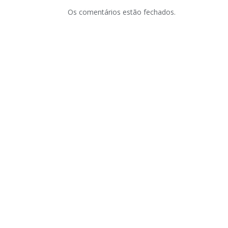
Os comentários estão fechados.