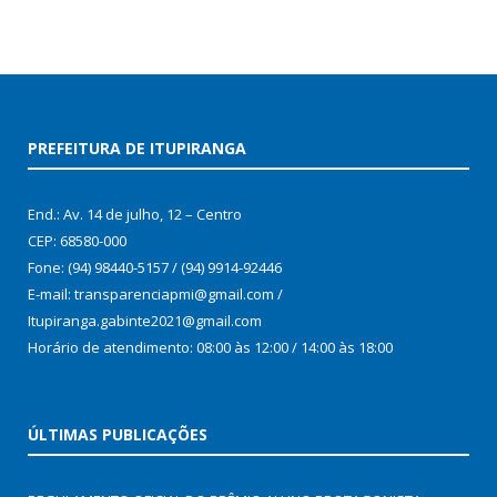
PREFEITURA DE ITUPIRANGA
End.: Av. 14 de julho, 12 – Centro
CEP: 68580-000
Fone: (94) 98440-5157 / (94) 9914-92446
E-mail: transparenciapmi@gmail.com /
Itupiranga.gabinte2021@gmail.com
Horário de atendimento: 08:00 às 12:00 / 14:00 às 18:00
ÚLTIMAS PUBLICAÇÕES