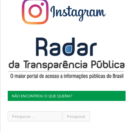
NÃO ENCONTROU O QUE QUERIA?