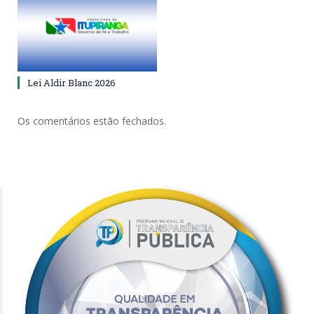
Lei Aldir Blanc 2026
Os comentários estão fechados.