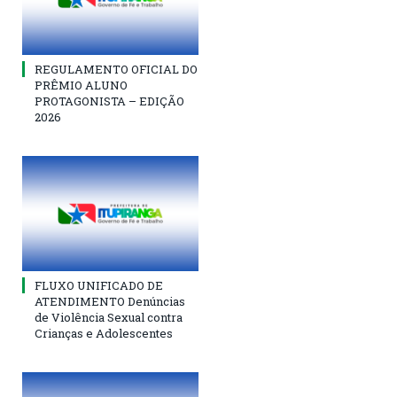
REGULAMENTO OFICIAL DO
PRÊMIO ALUNO
PROTAGONISTA – EDIÇÃO
2026
FLUXO UNIFICADO DE
ATENDIMENTO Denúncias
de Violência Sexual contra
Crianças e Adolescentes