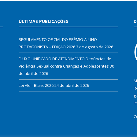
ÚLTIMAS PUBLICAÇÕES
D
REGULAMENTO OFICIAL DO PRÊMIO ALUNO
PROTAGONISTA – EDIÇÃO 2026
3 de agosto de 2026
FLUXO UNIFICADO DE ATENDIMENTO Denúncias de
Violência Sexual contra Crianças e Adolescentes
30
de abril de 2026
M
Lei Aldir Blanc 2026
24 de abril de 2026
R
g
l
C