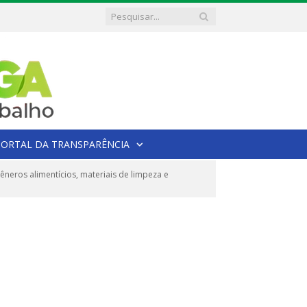
PORTAL DA TRANSPARÊNCIA
eros alimentícios, materiais de limpeza e