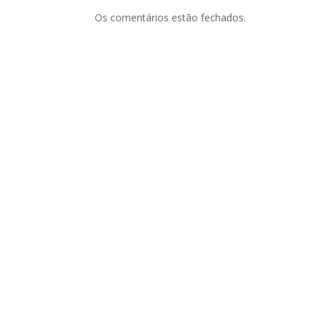
Os comentários estão fechados.