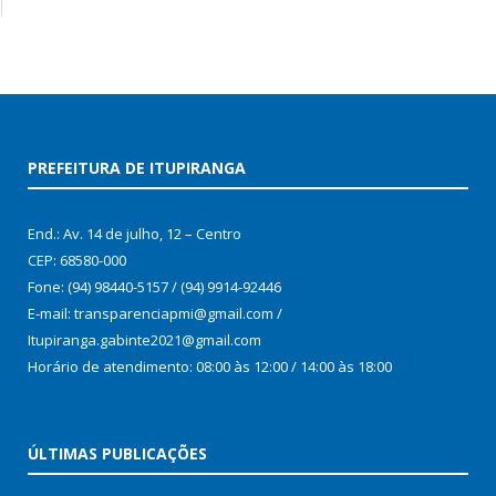
PREFEITURA DE ITUPIRANGA
End.: Av. 14 de julho, 12 – Centro
CEP: 68580-000
Fone: (94) 98440-5157 / (94) 9914-92446
E-mail: transparenciapmi@gmail.com /
Itupiranga.gabinte2021@gmail.com
Horário de atendimento: 08:00 às 12:00 / 14:00 às 18:00
ÚLTIMAS PUBLICAÇÕES