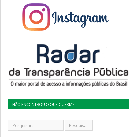
NÃO ENCONTROU O QUE QUERIA?