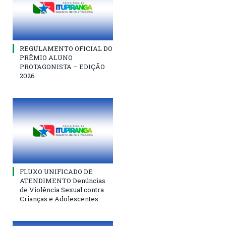
REGULAMENTO OFICIAL DO
PRÊMIO ALUNO
PROTAGONISTA – EDIÇÃO
2026
FLUXO UNIFICADO DE
ATENDIMENTO Denúncias
de Violência Sexual contra
Crianças e Adolescentes