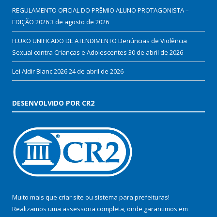
REGULAMENTO OFICIAL DO PRÊMIO ALUNO PROTAGONISTA –
EDIÇÃO 2026
3 de agosto de 2026
FLUXO UNIFICADO DE ATENDIMENTO Denúncias de Violência
Sexual contra Crianças e Adolescentes
30 de abril de 2026
Lei Aldir Blanc 2026
24 de abril de 2026
DESENVOLVIDO POR CR2
Muito mais que
criar site
ou
sistema para prefeituras
!
Realizamos uma
assessoria
completa, onde garantimos em