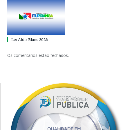
Lei Aldir Blanc 2026
Os comentários estão fechados.