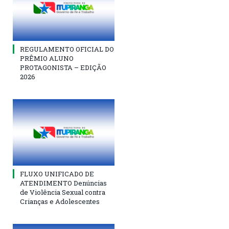
REGULAMENTO OFICIAL DO
PRÊMIO ALUNO
PROTAGONISTA – EDIÇÃO
2026
FLUXO UNIFICADO DE
ATENDIMENTO Denúncias
de Violência Sexual contra
Crianças e Adolescentes