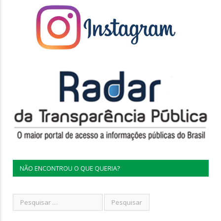
NÃO ENCONTROU O QUE QUERIA?