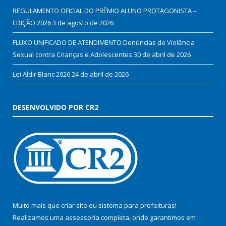
REGULAMENTO OFICIAL DO PRÊMIO ALUNO PROTAGONISTA –
EDIÇÃO 2026
3 de agosto de 2026
FLUXO UNIFICADO DE ATENDIMENTO Denúncias de Violência
Sexual contra Crianças e Adolescentes
30 de abril de 2026
Lei Aldir Blanc 2026
24 de abril de 2026
DESENVOLVIDO POR CR2
Muito mais que
criar site
ou
sistema para prefeituras
!
Realizamos uma
assessoria
completa, onde garantimos em