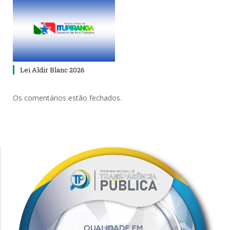
Lei Aldir Blanc 2026
Os comentários estão fechados.