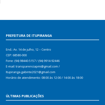
PREFEITURA DE ITUPIRANGA
End.: Av. 14 de julho, 12 – Centro
CEP: 68580-000
Fone: (94) 98440-5157 / (94) 9914-92446
E-mail: transparenciapmi@gmail.com /
Itupiranga.gabinte2021@gmail.com
Horário de atendimento: 08:00 às 12:00 / 14:00 às 18:00
ÚLTIMAS PUBLICAÇÕES