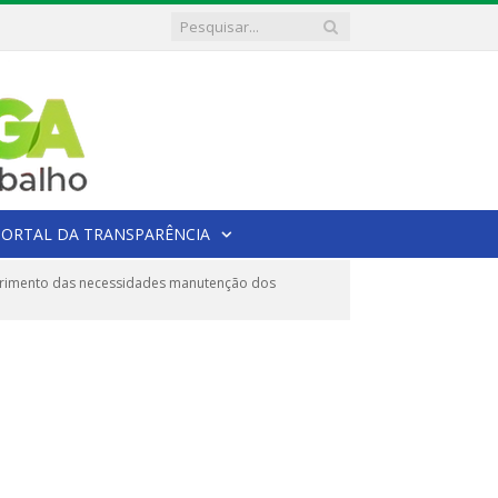
PORTAL DA TRANSPARÊNCIA
uprimento das necessidades manutenção dos