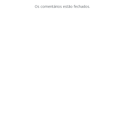
Os comentários estão fechados.