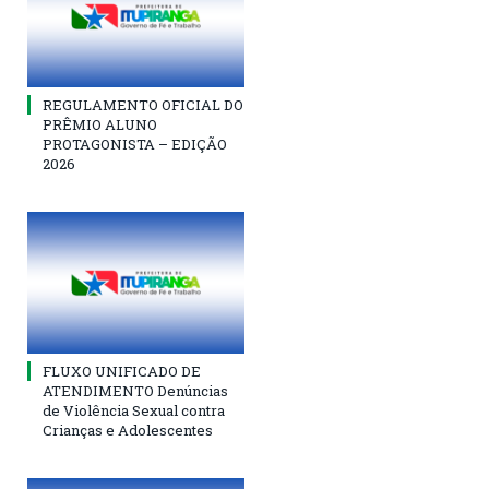
REGULAMENTO OFICIAL DO
PRÊMIO ALUNO
PROTAGONISTA – EDIÇÃO
2026
FLUXO UNIFICADO DE
ATENDIMENTO Denúncias
de Violência Sexual contra
Crianças e Adolescentes