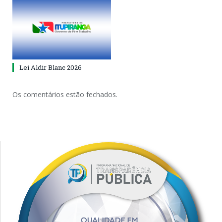
Lei Aldir Blanc 2026
Os comentários estão fechados.