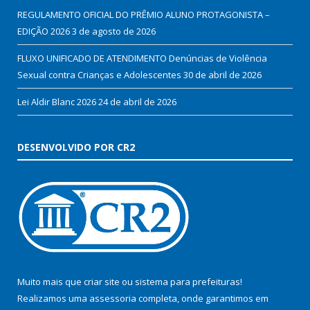
REGULAMENTO OFICIAL DO PRÊMIO ALUNO PROTAGONISTA –
EDIÇÃO 2026
3 de agosto de 2026
FLUXO UNIFICADO DE ATENDIMENTO Denúncias de Violência
Sexual contra Crianças e Adolescentes
30 de abril de 2026
Lei Aldir Blanc 2026
24 de abril de 2026
DESENVOLVIDO POR CR2
Muito mais que
criar site
ou
sistema para prefeituras
!
Realizamos uma
assessoria
completa, onde garantimos em