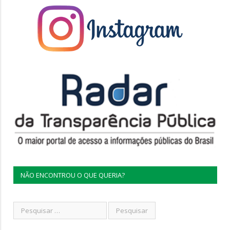
NÃO ENCONTROU O QUE QUERIA?