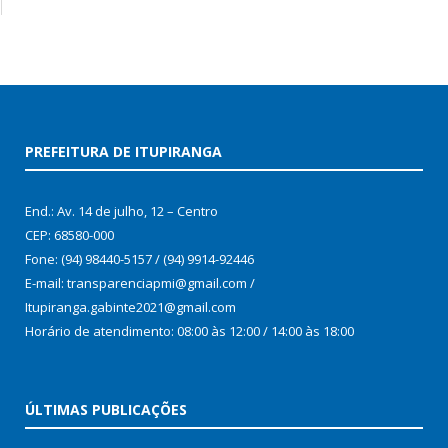
PREFEITURA DE ITUPIRANGA
End.: Av. 14 de julho, 12 – Centro
CEP: 68580-000
Fone: (94) 98440-5157 / (94) 9914-92446
E-mail: transparenciapmi@gmail.com /
Itupiranga.gabinte2021@gmail.com
Horário de atendimento: 08:00 às 12:00 / 14:00 às 18:00
ÚLTIMAS PUBLICAÇÕES