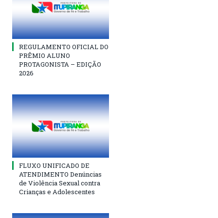
REGULAMENTO OFICIAL DO
PRÊMIO ALUNO
PROTAGONISTA – EDIÇÃO
2026
FLUXO UNIFICADO DE
ATENDIMENTO Denúncias
de Violência Sexual contra
Crianças e Adolescentes