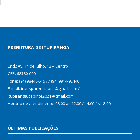
PREFEITURA DE ITUPIRANGA
End.: Av. 14 de julho, 12 – Centro
CEP: 68580-000
Fone: (94) 98440-5157 / (94) 9914-92446
E-mail: transparenciapmi@gmail.com /
Itupiranga.gabinte2021@gmail.com
Horário de atendimento: 08:00 às 12:00 / 14:00 às 18:00
ÚLTIMAS PUBLICAÇÕES