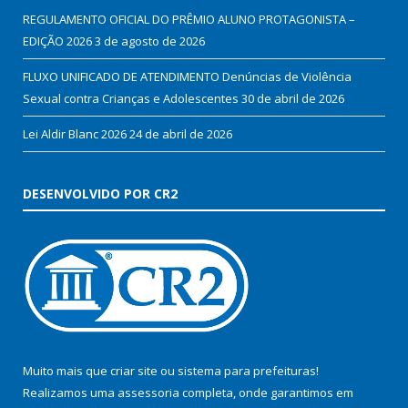
REGULAMENTO OFICIAL DO PRÊMIO ALUNO PROTAGONISTA –
EDIÇÃO 2026
3 de agosto de 2026
FLUXO UNIFICADO DE ATENDIMENTO Denúncias de Violência
Sexual contra Crianças e Adolescentes
30 de abril de 2026
Lei Aldir Blanc 2026
24 de abril de 2026
DESENVOLVIDO POR CR2
Muito mais que
criar site
ou
sistema para prefeituras
!
Realizamos uma
assessoria
completa, onde garantimos em