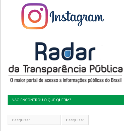
NÃO ENCONTROU O QUE QUERIA?