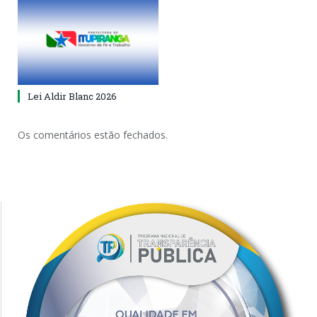
Lei Aldir Blanc 2026
Os comentários estão fechados.