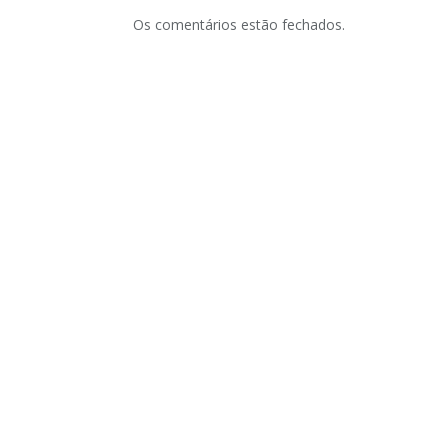
Os comentários estão fechados.