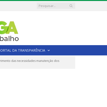
PORTAL DA TRANSPARÊNCIA
uprimento das necessidades manutenção dos