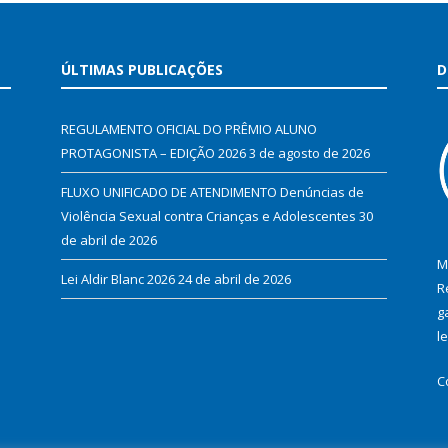
ÚLTIMAS PUBLICAÇÕES
D
REGULAMENTO OFICIAL DO PRÊMIO ALUNO
PROTAGONISTA – EDIÇÃO 2026
3 de agosto de 2026
FLUXO UNIFICADO DE ATENDIMENTO Denúncias de
Violência Sexual contra Crianças e Adolescentes
30
de abril de 2026
M
Lei Aldir Blanc 2026
24 de abril de 2026
R
g
l
C