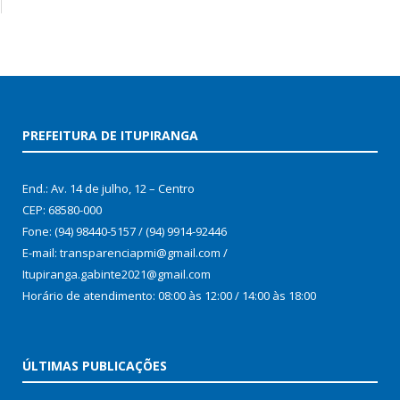
PREFEITURA DE ITUPIRANGA
End.: Av. 14 de julho, 12 – Centro
CEP: 68580-000
Fone: (94) 98440-5157 / (94) 9914-92446
E-mail: transparenciapmi@gmail.com /
Itupiranga.gabinte2021@gmail.com
Horário de atendimento: 08:00 às 12:00 / 14:00 às 18:00
ÚLTIMAS PUBLICAÇÕES