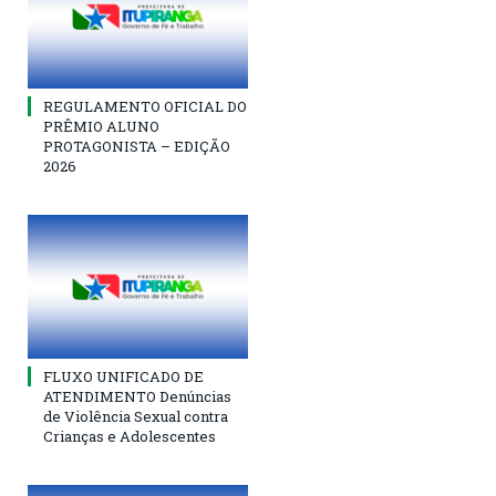
REGULAMENTO OFICIAL DO
PRÊMIO ALUNO
PROTAGONISTA – EDIÇÃO
2026
FLUXO UNIFICADO DE
ATENDIMENTO Denúncias
de Violência Sexual contra
Crianças e Adolescentes