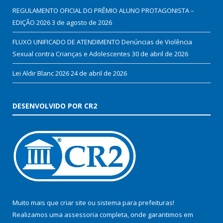
REGULAMENTO OFICIAL DO PRÊMIO ALUNO PROTAGONISTA –
EDIÇÃO 2026
3 de agosto de 2026
FLUXO UNIFICADO DE ATENDIMENTO Denúncias de Violência
Sexual contra Crianças e Adolescentes
30 de abril de 2026
Lei Aldir Blanc 2026
24 de abril de 2026
DESENVOLVIDO POR CR2
Muito mais que
criar site
ou
sistema para prefeituras
!
Realizamos uma
assessoria
completa, onde garantimos em