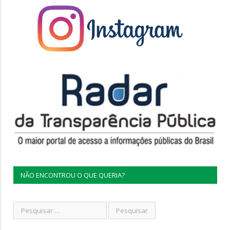
NÃO ENCONTROU O QUE QUERIA?