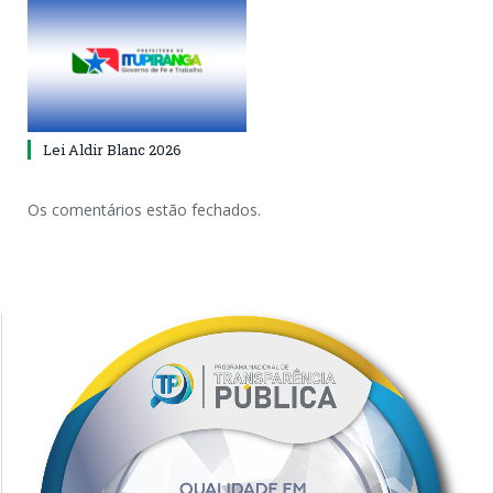
Lei Aldir Blanc 2026
Os comentários estão fechados.