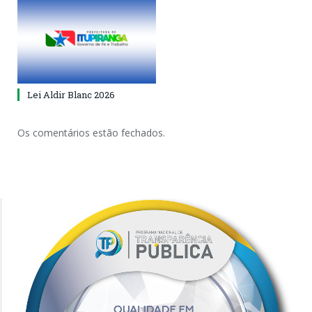
Lei Aldir Blanc 2026
Os comentários estão fechados.