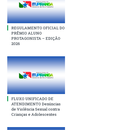
REGULAMENTO OFICIAL DO
PRÊMIO ALUNO
PROTAGONISTA – EDIÇÃO
2026
FLUXO UNIFICADO DE
ATENDIMENTO Denúncias
de Violência Sexual contra
Crianças e Adolescentes