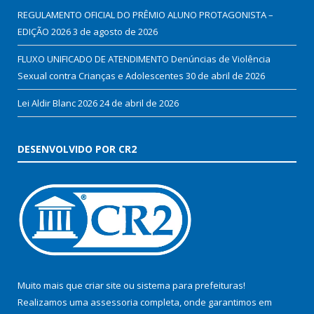
REGULAMENTO OFICIAL DO PRÊMIO ALUNO PROTAGONISTA –
EDIÇÃO 2026
3 de agosto de 2026
FLUXO UNIFICADO DE ATENDIMENTO Denúncias de Violência
Sexual contra Crianças e Adolescentes
30 de abril de 2026
Lei Aldir Blanc 2026
24 de abril de 2026
DESENVOLVIDO POR CR2
Muito mais que
criar site
ou
sistema para prefeituras
!
Realizamos uma
assessoria
completa, onde garantimos em