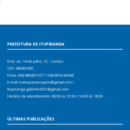
PREFEITURA DE ITUPIRANGA
End.: Av. 14 de julho, 12 – Centro
CEP: 68580-000
Fone: (94) 98440-5157 / (94) 9914-92446
E-mail: transparenciapmi@gmail.com /
Itupiranga.gabinte2021@gmail.com
Horário de atendimento: 08:00 às 12:00 / 14:00 às 18:00
ÚLTIMAS PUBLICAÇÕES