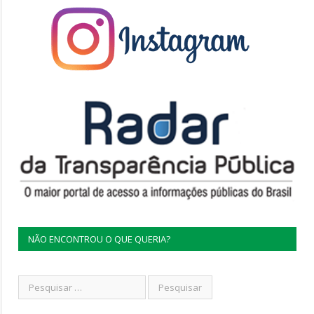
NÃO ENCONTROU O QUE QUERIA?