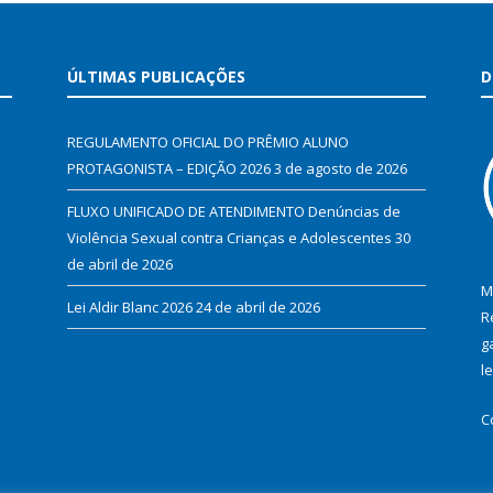
ÚLTIMAS PUBLICAÇÕES
D
REGULAMENTO OFICIAL DO PRÊMIO ALUNO
PROTAGONISTA – EDIÇÃO 2026
3 de agosto de 2026
FLUXO UNIFICADO DE ATENDIMENTO Denúncias de
Violência Sexual contra Crianças e Adolescentes
30
de abril de 2026
M
Lei Aldir Blanc 2026
24 de abril de 2026
R
g
l
C