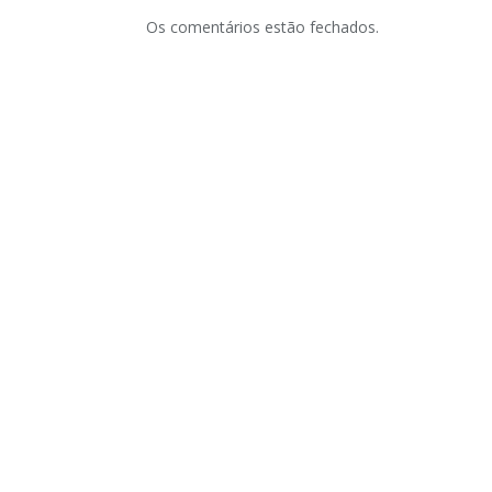
Os comentários estão fechados.