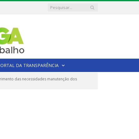
PORTAL DA TRANSPARÊNCIA
uprimento das necessidades manutenção dos