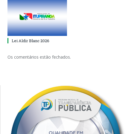
Lei Aldir Blanc 2026
Os comentários estão fechados.