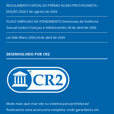
REGULAMENTO OFICIAL DO PRÊMIO ALUNO PROTAGONISTA –
EDIÇÃO 2026
3 de agosto de 2026
FLUXO UNIFICADO DE ATENDIMENTO Denúncias de Violência
Sexual contra Crianças e Adolescentes
30 de abril de 2026
Lei Aldir Blanc 2026
24 de abril de 2026
DESENVOLVIDO POR CR2
Muito mais que
criar site
ou
sistema para prefeituras
!
Realizamos uma
assessoria
completa, onde garantimos em