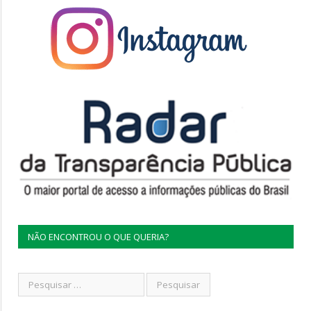
NÃO ENCONTROU O QUE QUERIA?