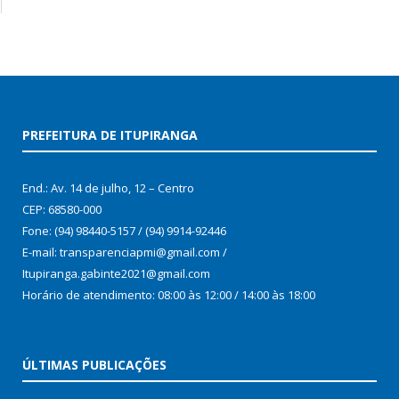
PREFEITURA DE ITUPIRANGA
End.: Av. 14 de julho, 12 – Centro
CEP: 68580-000
Fone: (94) 98440-5157 / (94) 9914-92446
E-mail: transparenciapmi@gmail.com /
Itupiranga.gabinte2021@gmail.com
Horário de atendimento: 08:00 às 12:00 / 14:00 às 18:00
ÚLTIMAS PUBLICAÇÕES