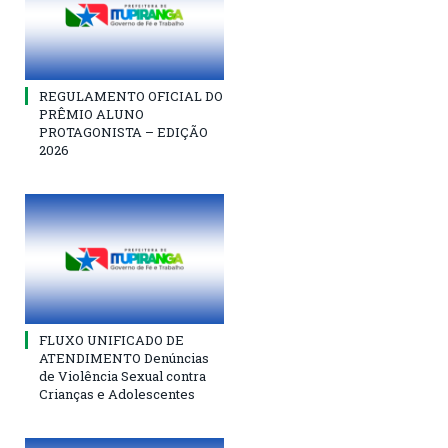
REGULAMENTO OFICIAL DO
PRÊMIO ALUNO
PROTAGONISTA – EDIÇÃO
2026
FLUXO UNIFICADO DE
ATENDIMENTO Denúncias
de Violência Sexual contra
Crianças e Adolescentes