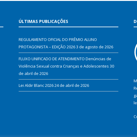
ÚLTIMAS PUBLICAÇÕES
D
REGULAMENTO OFICIAL DO PRÊMIO ALUNO
PROTAGONISTA – EDIÇÃO 2026
3 de agosto de 2026
FLUXO UNIFICADO DE ATENDIMENTO Denúncias de
Violência Sexual contra Crianças e Adolescentes
30
de abril de 2026
M
Lei Aldir Blanc 2026
24 de abril de 2026
R
g
l
C