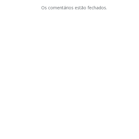
Os comentários estão fechados.