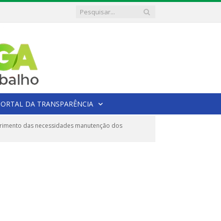
PORTAL DA TRANSPARÊNCIA
uprimento das necessidades manutenção dos