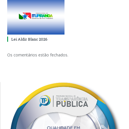
Lei Aldir Blanc 2026
Os comentários estão fechados.