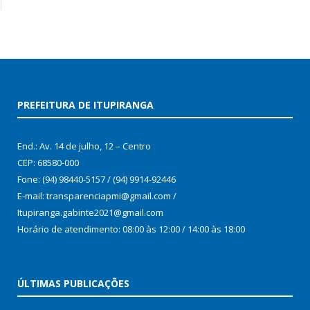
PREFEITURA DE ITUPIRANGA
End.: Av. 14 de julho, 12 – Centro
CEP: 68580-000
Fone: (94) 98440-5157 / (94) 9914-92446
E-mail: transparenciapmi@gmail.com /
Itupiranga.gabinte2021@gmail.com
Horário de atendimento: 08:00 às 12:00 / 14:00 às 18:00
ÚLTIMAS PUBLICAÇÕES