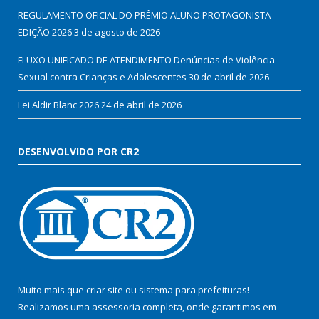
REGULAMENTO OFICIAL DO PRÊMIO ALUNO PROTAGONISTA –
EDIÇÃO 2026
3 de agosto de 2026
FLUXO UNIFICADO DE ATENDIMENTO Denúncias de Violência
Sexual contra Crianças e Adolescentes
30 de abril de 2026
Lei Aldir Blanc 2026
24 de abril de 2026
DESENVOLVIDO POR CR2
Muito mais que
criar site
ou
sistema para prefeituras
!
Realizamos uma
assessoria
completa, onde garantimos em