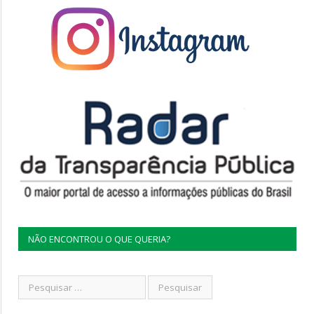
NÃO ENCONTROU O QUE QUERIA?