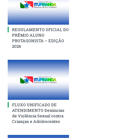
REGULAMENTO OFICIAL DO
PRÊMIO ALUNO
PROTAGONISTA – EDIÇÃO
2026
FLUXO UNIFICADO DE
ATENDIMENTO Denúncias
de Violência Sexual contra
Crianças e Adolescentes