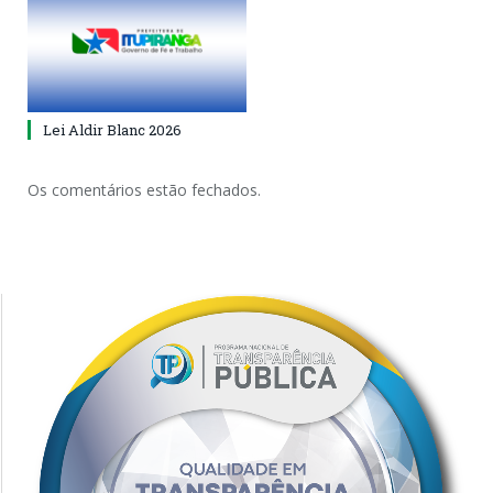
Lei Aldir Blanc 2026
Os comentários estão fechados.