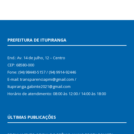
PREFEITURA DE ITUPIRANGA
End.: Av. 14 de julho, 12 – Centro
CEP: 68580-000
Fone: (94) 98440-5157 / (94) 9914-92446
E-mail: transparenciapmi@gmail.com /
Itupiranga.gabinte2021@gmail.com
Horário de atendimento: 08:00 às 12:00 / 14:00 às 18:00
ÚLTIMAS PUBLICAÇÕES