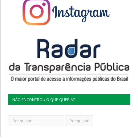
NÃO ENCONTROU O QUE QUERIA?