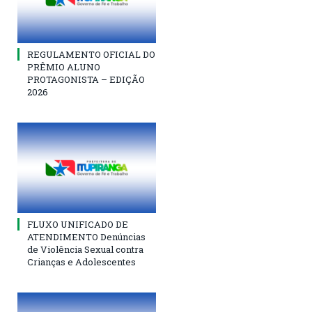
REGULAMENTO OFICIAL DO
PRÊMIO ALUNO
PROTAGONISTA – EDIÇÃO
2026
FLUXO UNIFICADO DE
ATENDIMENTO Denúncias
de Violência Sexual contra
Crianças e Adolescentes