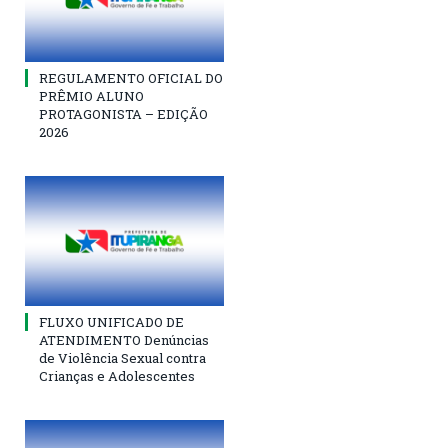
REGULAMENTO OFICIAL DO
PRÊMIO ALUNO
PROTAGONISTA – EDIÇÃO
2026
FLUXO UNIFICADO DE
ATENDIMENTO Denúncias
de Violência Sexual contra
Crianças e Adolescentes