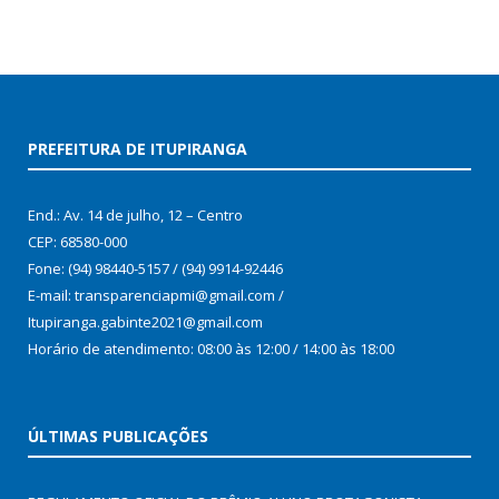
PREFEITURA DE ITUPIRANGA
End.: Av. 14 de julho, 12 – Centro
CEP: 68580-000
Fone: (94) 98440-5157 / (94) 9914-92446
E-mail: transparenciapmi@gmail.com /
Itupiranga.gabinte2021@gmail.com
Horário de atendimento: 08:00 às 12:00 / 14:00 às 18:00
ÚLTIMAS PUBLICAÇÕES