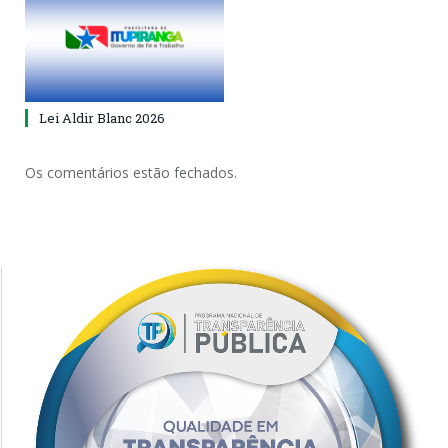
Lei Aldir Blanc 2026
Os comentários estão fechados.