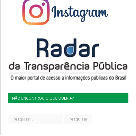
NÃO ENCONTROU O QUE QUERIA?