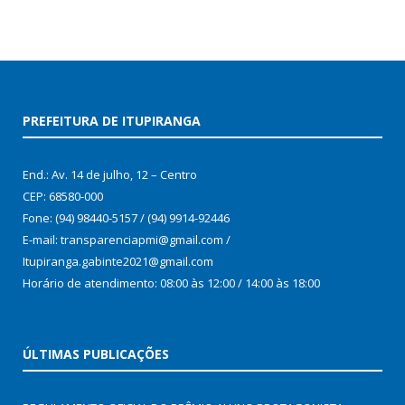
PREFEITURA DE ITUPIRANGA
End.: Av. 14 de julho, 12 – Centro
CEP: 68580-000
Fone: (94) 98440-5157 / (94) 9914-92446
E-mail: transparenciapmi@gmail.com /
Itupiranga.gabinte2021@gmail.com
Horário de atendimento: 08:00 às 12:00 / 14:00 às 18:00
ÚLTIMAS PUBLICAÇÕES