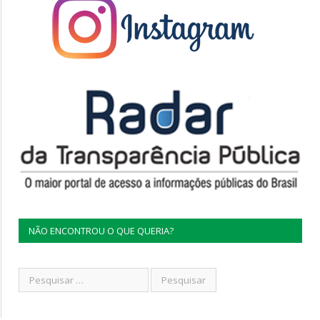
NÃO ENCONTROU O QUE QUERIA?