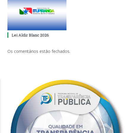
Lei Aldir Blanc 2026
Os comentários estão fechados.