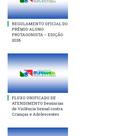
REGULAMENTO OFICIAL DO
PRÊMIO ALUNO
PROTAGONISTA – EDIÇÃO
2026
FLUXO UNIFICADO DE
ATENDIMENTO Denúncias
de Violência Sexual contra
Crianças e Adolescentes