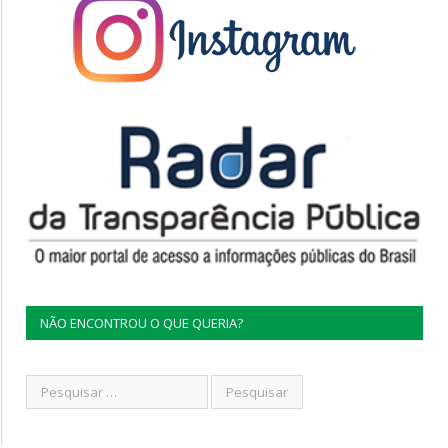
NÃO ENCONTROU O QUE QUERIA?