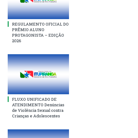
REGULAMENTO OFICIAL DO
PRÊMIO ALUNO
PROTAGONISTA – EDIÇÃO
2026
FLUXO UNIFICADO DE
ATENDIMENTO Denúncias
de Violência Sexual contra
Crianças e Adolescentes