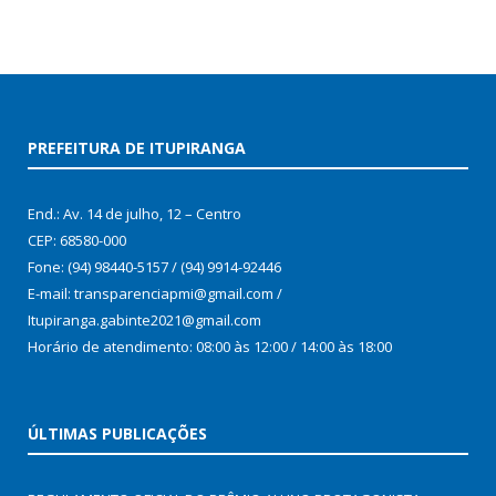
PREFEITURA DE ITUPIRANGA
End.: Av. 14 de julho, 12 – Centro
CEP: 68580-000
Fone: (94) 98440-5157 / (94) 9914-92446
E-mail: transparenciapmi@gmail.com /
Itupiranga.gabinte2021@gmail.com
Horário de atendimento: 08:00 às 12:00 / 14:00 às 18:00
ÚLTIMAS PUBLICAÇÕES