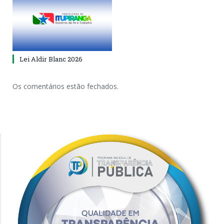
Lei Aldir Blanc 2026
Os comentários estão fechados.