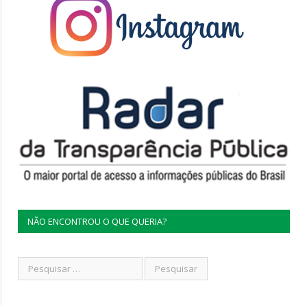
NÃO ENCONTROU O QUE QUERIA?