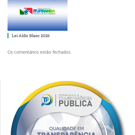
Lei Aldir Blanc 2026
Os comentários estão fechados.