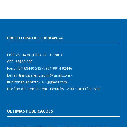
PREFEITURA DE ITUPIRANGA
End.: Av. 14 de julho, 12 – Centro
CEP: 68580-000
Fone: (94) 98440-5157 / (94) 9914-92446
E-mail: transparenciapmi@gmail.com /
Itupiranga.gabinte2021@gmail.com
Horário de atendimento: 08:00 às 12:00 / 14:00 às 18:00
ÚLTIMAS PUBLICAÇÕES