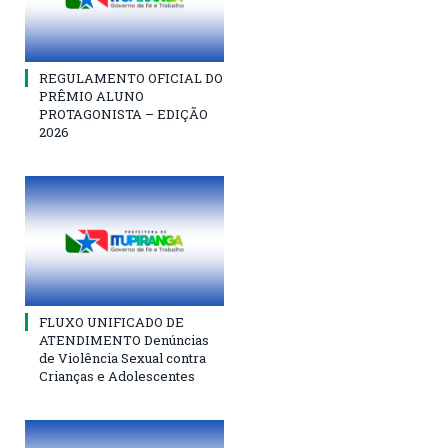
REGULAMENTO OFICIAL DO
PRÊMIO ALUNO
PROTAGONISTA – EDIÇÃO
2026
FLUXO UNIFICADO DE
ATENDIMENTO Denúncias
de Violência Sexual contra
Crianças e Adolescentes