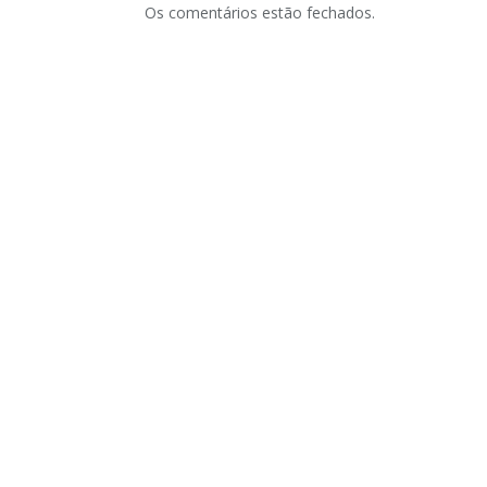
Os comentários estão fechados.