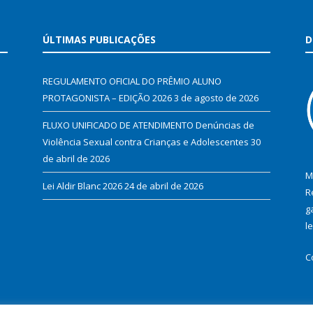
ÚLTIMAS PUBLICAÇÕES
D
REGULAMENTO OFICIAL DO PRÊMIO ALUNO
PROTAGONISTA – EDIÇÃO 2026
3 de agosto de 2026
FLUXO UNIFICADO DE ATENDIMENTO Denúncias de
Violência Sexual contra Crianças e Adolescentes
30
de abril de 2026
M
Lei Aldir Blanc 2026
24 de abril de 2026
R
g
l
C