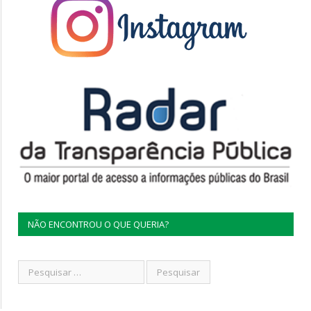
NÃO ENCONTROU O QUE QUERIA?