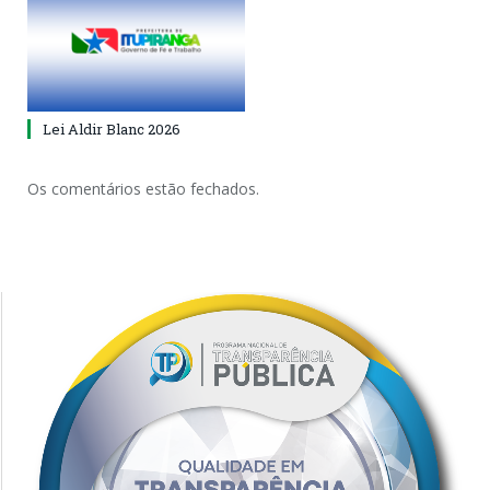
Lei Aldir Blanc 2026
Os comentários estão fechados.