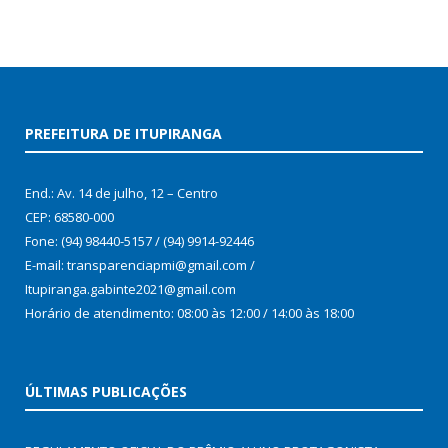
PREFEITURA DE ITUPIRANGA
End.: Av. 14 de julho, 12 – Centro
CEP: 68580-000
Fone: (94) 98440-5157 / (94) 9914-92446
E-mail: transparenciapmi@gmail.com /
Itupiranga.gabinte2021@gmail.com
Horário de atendimento: 08:00 às 12:00 / 14:00 às 18:00
ÚLTIMAS PUBLICAÇÕES