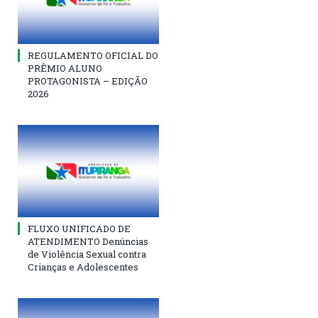
REGULAMENTO OFICIAL DO
PRÊMIO ALUNO
PROTAGONISTA – EDIÇÃO
2026
FLUXO UNIFICADO DE
ATENDIMENTO Denúncias
de Violência Sexual contra
Crianças e Adolescentes