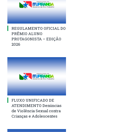
REGULAMENTO OFICIAL DO
PRÊMIO ALUNO
PROTAGONISTA – EDIÇÃO
2026
FLUXO UNIFICADO DE
ATENDIMENTO Denúncias
de Violência Sexual contra
Crianças e Adolescentes