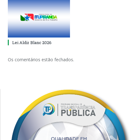
Lei Aldir Blanc 2026
Os comentários estão fechados.