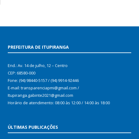
PREFEITURA DE ITUPIRANGA
End.: Av. 14 de julho, 12 – Centro
CEP: 68580-000
Fone: (94) 98440-5157 / (94) 9914-92446
E-mail: transparenciapmi@gmail.com /
Itupiranga.gabinte2021@gmail.com
Horário de atendimento: 08:00 às 12:00 / 14:00 às 18:00
ÚLTIMAS PUBLICAÇÕES