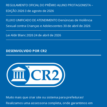
REGULAMENTO OFICIAL DO PRÊMIO ALUNO PROTAGONISTA –
EDIÇÃO 2026
3 de agosto de 2026
FLUXO UNIFICADO DE ATENDIMENTO Denúncias de Violência
Sexual contra Crianças e Adolescentes
30 de abril de 2026
Lei Aldir Blanc 2026
24 de abril de 2026
DESENVOLVIDO POR CR2
Muito mais que
criar site
ou
sistema para prefeituras
!
Realizamos uma
assessoria
completa, onde garantimos em