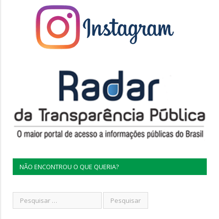
NÃO ENCONTROU O QUE QUERIA?