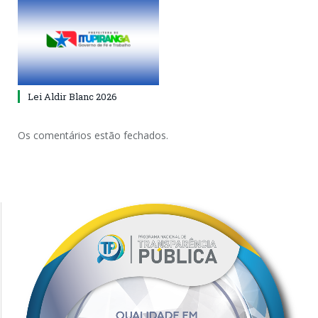
Lei Aldir Blanc 2026
Os comentários estão fechados.