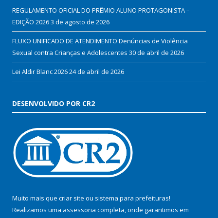
REGULAMENTO OFICIAL DO PRÊMIO ALUNO PROTAGONISTA –
EDIÇÃO 2026
3 de agosto de 2026
FLUXO UNIFICADO DE ATENDIMENTO Denúncias de Violência
Sexual contra Crianças e Adolescentes
30 de abril de 2026
Lei Aldir Blanc 2026
24 de abril de 2026
DESENVOLVIDO POR CR2
Muito mais que
criar site
ou
sistema para prefeituras
!
Realizamos uma
assessoria
completa, onde garantimos em