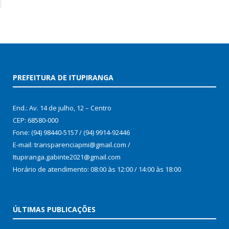
PREFEITURA DE ITUPIRANGA
End.: Av. 14 de julho, 12 – Centro
CEP: 68580-000
Fone: (94) 98440-5157 / (94) 9914-92446
E-mail: transparenciapmi@gmail.com /
Itupiranga.gabinte2021@gmail.com
Horário de atendimento: 08:00 às 12:00 / 14:00 às 18:00
ÚLTIMAS PUBLICAÇÕES