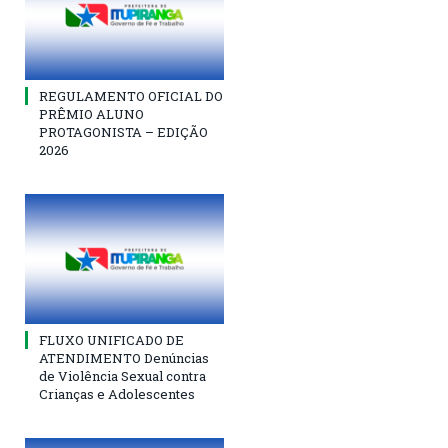
REGULAMENTO OFICIAL DO
PRÊMIO ALUNO
PROTAGONISTA – EDIÇÃO
2026
FLUXO UNIFICADO DE
ATENDIMENTO Denúncias
de Violência Sexual contra
Crianças e Adolescentes