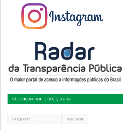
NÃO ENCONTROU O QUE QUERIA?