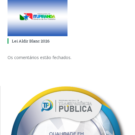
Lei Aldir Blanc 2026
Os comentários estão fechados.