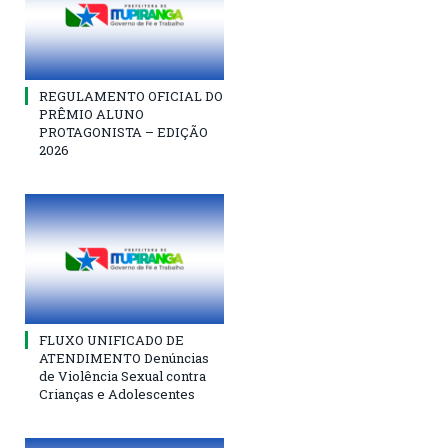
REGULAMENTO OFICIAL DO
PRÊMIO ALUNO
PROTAGONISTA – EDIÇÃO
2026
FLUXO UNIFICADO DE
ATENDIMENTO Denúncias
de Violência Sexual contra
Crianças e Adolescentes