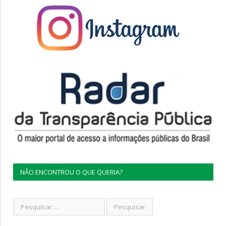
NÃO ENCONTROU O QUE QUERIA?