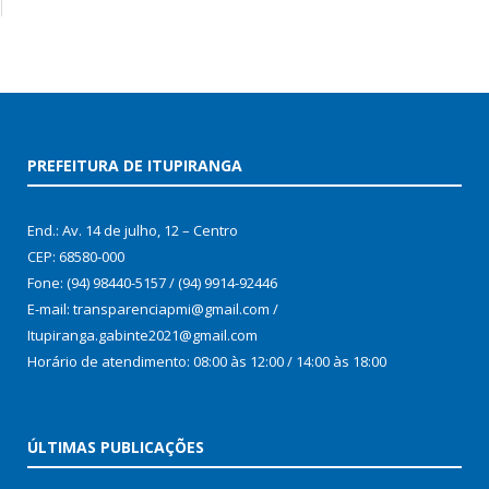
PREFEITURA DE ITUPIRANGA
End.: Av. 14 de julho, 12 – Centro
CEP: 68580-000
Fone: (94) 98440-5157 / (94) 9914-92446
E-mail: transparenciapmi@gmail.com /
Itupiranga.gabinte2021@gmail.com
Horário de atendimento: 08:00 às 12:00 / 14:00 às 18:00
ÚLTIMAS PUBLICAÇÕES