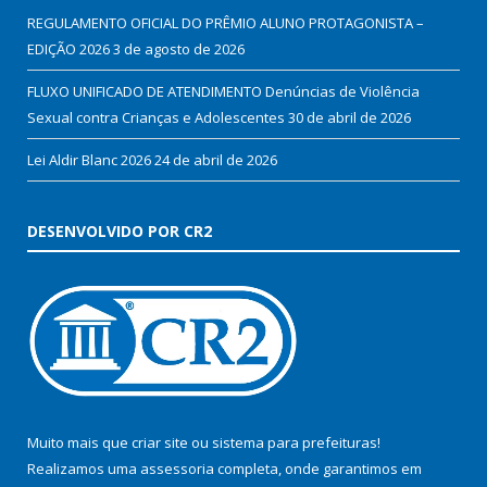
REGULAMENTO OFICIAL DO PRÊMIO ALUNO PROTAGONISTA –
EDIÇÃO 2026
3 de agosto de 2026
FLUXO UNIFICADO DE ATENDIMENTO Denúncias de Violência
Sexual contra Crianças e Adolescentes
30 de abril de 2026
Lei Aldir Blanc 2026
24 de abril de 2026
DESENVOLVIDO POR CR2
Muito mais que
criar site
ou
sistema para prefeituras
!
Realizamos uma
assessoria
completa, onde garantimos em