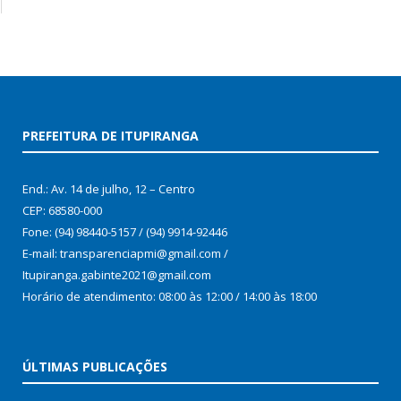
PREFEITURA DE ITUPIRANGA
End.: Av. 14 de julho, 12 – Centro
CEP: 68580-000
Fone: (94) 98440-5157 / (94) 9914-92446
E-mail: transparenciapmi@gmail.com /
Itupiranga.gabinte2021@gmail.com
Horário de atendimento: 08:00 às 12:00 / 14:00 às 18:00
ÚLTIMAS PUBLICAÇÕES