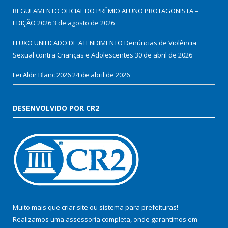
REGULAMENTO OFICIAL DO PRÊMIO ALUNO PROTAGONISTA –
EDIÇÃO 2026
3 de agosto de 2026
FLUXO UNIFICADO DE ATENDIMENTO Denúncias de Violência
Sexual contra Crianças e Adolescentes
30 de abril de 2026
Lei Aldir Blanc 2026
24 de abril de 2026
DESENVOLVIDO POR CR2
Muito mais que
criar site
ou
sistema para prefeituras
!
Realizamos uma
assessoria
completa, onde garantimos em