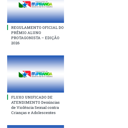
REGULAMENTO OFICIAL DO
PRÊMIO ALUNO
PROTAGONISTA – EDIÇÃO
2026
FLUXO UNIFICADO DE
ATENDIMENTO Denúncias
de Violência Sexual contra
Crianças e Adolescentes