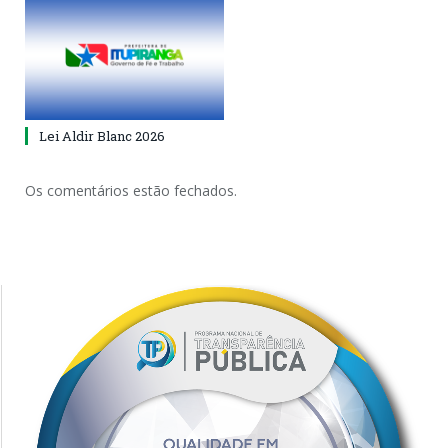
Lei Aldir Blanc 2026
Os comentários estão fechados.