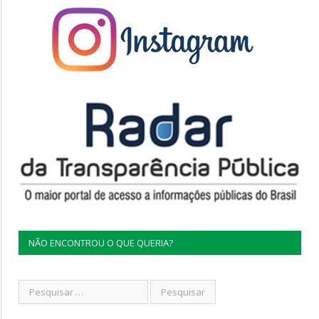
NÃO ENCONTROU O QUE QUERIA?