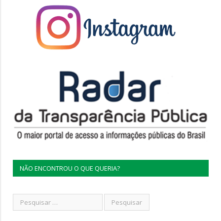
NÃO ENCONTROU O QUE QUERIA?