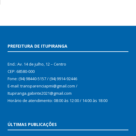
PREFEITURA DE ITUPIRANGA
End.: Av. 14 de julho, 12 – Centro
CEP: 68580-000
Fone: (94) 98440-5157 / (94) 9914-92446
E-mail: transparenciapmi@gmail.com /
Itupiranga.gabinte2021@gmail.com
Horário de atendimento: 08:00 às 12:00 / 14:00 às 18:00
ÚLTIMAS PUBLICAÇÕES