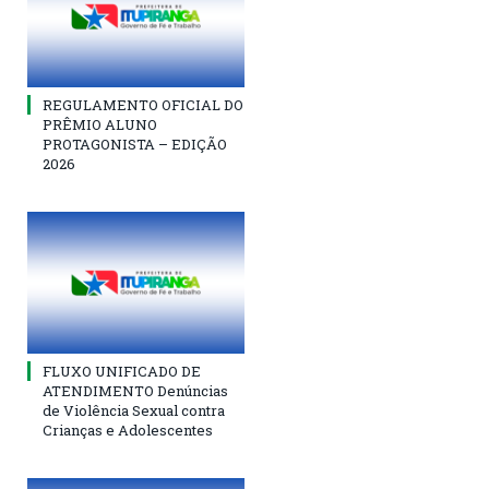
REGULAMENTO OFICIAL DO
PRÊMIO ALUNO
PROTAGONISTA – EDIÇÃO
2026
FLUXO UNIFICADO DE
ATENDIMENTO Denúncias
de Violência Sexual contra
Crianças e Adolescentes