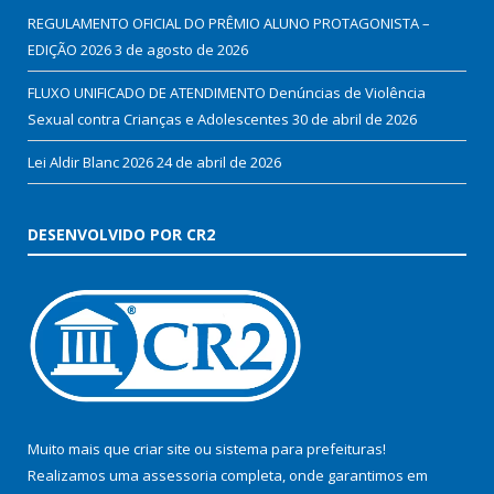
REGULAMENTO OFICIAL DO PRÊMIO ALUNO PROTAGONISTA –
EDIÇÃO 2026
3 de agosto de 2026
FLUXO UNIFICADO DE ATENDIMENTO Denúncias de Violência
Sexual contra Crianças e Adolescentes
30 de abril de 2026
Lei Aldir Blanc 2026
24 de abril de 2026
DESENVOLVIDO POR CR2
Muito mais que
criar site
ou
sistema para prefeituras
!
Realizamos uma
assessoria
completa, onde garantimos em