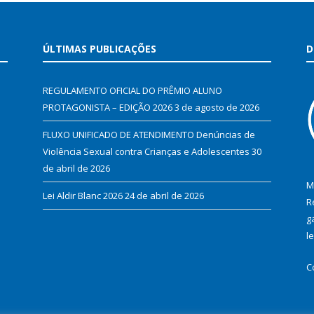
ÚLTIMAS PUBLICAÇÕES
D
REGULAMENTO OFICIAL DO PRÊMIO ALUNO
PROTAGONISTA – EDIÇÃO 2026
3 de agosto de 2026
FLUXO UNIFICADO DE ATENDIMENTO Denúncias de
Violência Sexual contra Crianças e Adolescentes
30
de abril de 2026
M
Lei Aldir Blanc 2026
24 de abril de 2026
R
g
l
C