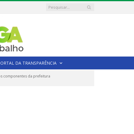
PORTAL DA TRANSPARÊNCIA
os componentes da prefeitura