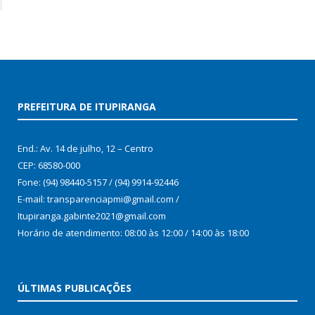
PREFEITURA DE ITUPIRANGA
End.: Av. 14 de julho, 12 – Centro
CEP: 68580-000
Fone: (94) 98440-5157 / (94) 9914-92446
E-mail: transparenciapmi@gmail.com /
Itupiranga.gabinte2021@gmail.com
Horário de atendimento: 08:00 às 12:00 / 14:00 às 18:00
ÚLTIMAS PUBLICAÇÕES