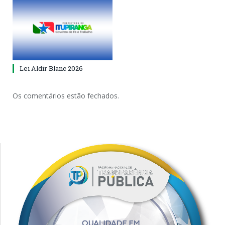
Lei Aldir Blanc 2026
Os comentários estão fechados.