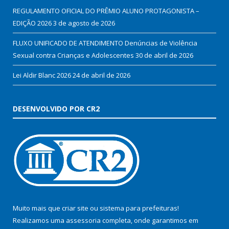
REGULAMENTO OFICIAL DO PRÊMIO ALUNO PROTAGONISTA –
EDIÇÃO 2026
3 de agosto de 2026
FLUXO UNIFICADO DE ATENDIMENTO Denúncias de Violência
Sexual contra Crianças e Adolescentes
30 de abril de 2026
Lei Aldir Blanc 2026
24 de abril de 2026
DESENVOLVIDO POR CR2
Muito mais que
criar site
ou
sistema para prefeituras
!
Realizamos uma
assessoria
completa, onde garantimos em