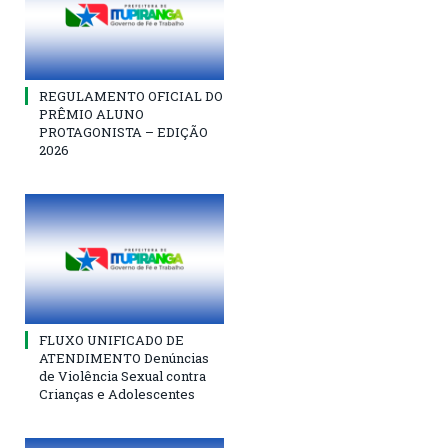
REGULAMENTO OFICIAL DO
PRÊMIO ALUNO
PROTAGONISTA – EDIÇÃO
2026
FLUXO UNIFICADO DE
ATENDIMENTO Denúncias
de Violência Sexual contra
Crianças e Adolescentes