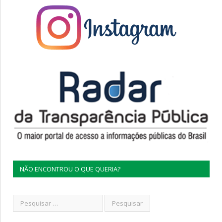
NÃO ENCONTROU O QUE QUERIA?