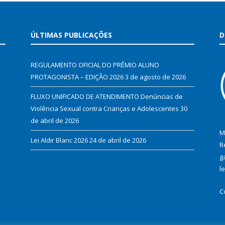
ÚLTIMAS PUBLICAÇÕES
D
REGULAMENTO OFICIAL DO PRÊMIO ALUNO
PROTAGONISTA – EDIÇÃO 2026
3 de agosto de 2026
FLUXO UNIFICADO DE ATENDIMENTO Denúncias de
Violência Sexual contra Crianças e Adolescentes
30
de abril de 2026
M
Lei Aldir Blanc 2026
24 de abril de 2026
R
g
l
C