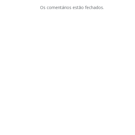
Os comentários estão fechados.