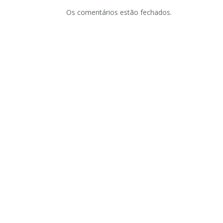
Os comentários estão fechados.