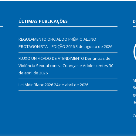
ÚLTIMAS PUBLICAÇÕES
D
REGULAMENTO OFICIAL DO PRÊMIO ALUNO
PROTAGONISTA – EDIÇÃO 2026
3 de agosto de 2026
FLUXO UNIFICADO DE ATENDIMENTO Denúncias de
Violência Sexual contra Crianças e Adolescentes
30
de abril de 2026
M
Lei Aldir Blanc 2026
24 de abril de 2026
R
g
l
C